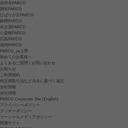
吉祥寺PARCO
調布PARCO
ひばりが丘PARCO
静岡PARCO
名古屋PARCO
心斎橋PARCO
広島PARCO
福岡PARCO
PARCO_ya上野
初めてのお客様へ
よくあるご質問 / お問い合わせ
お知らせ
ご利用規約
特定商取引法など法令に基づく表記
会社情報
会社情報
PARCO Corporate Site (English)
プライバシーポリシー
クッキーポリシー
ソーシャルメディアポリシー
関連サイト