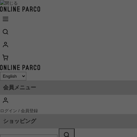
会員メニュー
ログイン / 会員登録
ショッピング