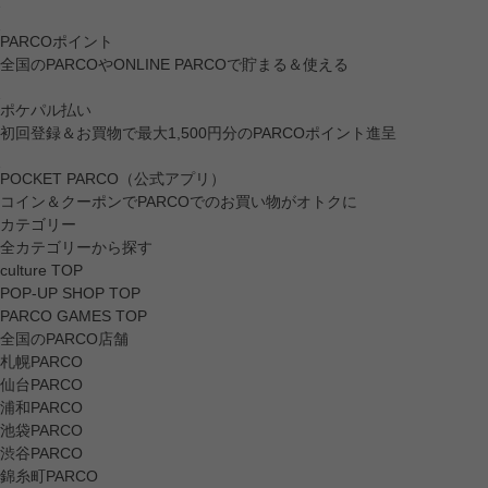
PARCOポイント
全国のPARCOやONLINE PARCOで貯まる＆使える
ポケパル払い
初回登録＆お買物で最大1,500円分のPARCOポイント進呈
POCKET PARCO（公式アプリ）
コイン＆クーポンでPARCOでのお買い物がオトクに
カテゴリー
全カテゴリーから探す
culture TOP
POP-UP SHOP TOP
PARCO GAMES TOP
全国のPARCO店舗
札幌PARCO
仙台PARCO
浦和PARCO
池袋PARCO
渋谷PARCO
錦糸町PARCO