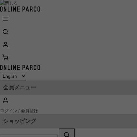
会員メニュー
ログイン / 会員登録
ショッピング