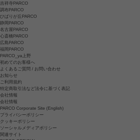
吉祥寺PARCO
調布PARCO
ひばりが丘PARCO
静岡PARCO
名古屋PARCO
心斎橋PARCO
広島PARCO
福岡PARCO
PARCO_ya上野
初めてのお客様へ
よくあるご質問 / お問い合わせ
お知らせ
ご利用規約
特定商取引法など法令に基づく表記
会社情報
会社情報
PARCO Corporate Site (English)
プライバシーポリシー
クッキーポリシー
ソーシャルメディアポリシー
関連サイト