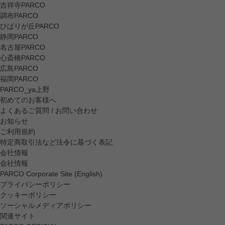
吉祥寺PARCO
調布PARCO
ひばりが丘PARCO
静岡PARCO
名古屋PARCO
心斎橋PARCO
広島PARCO
福岡PARCO
PARCO_ya上野
初めてのお客様へ
よくあるご質問 / お問い合わせ
お知らせ
ご利用規約
特定商取引法など法令に基づく表記
会社情報
会社情報
PARCO Corporate Site (English)
プライバシーポリシー
クッキーポリシー
ソーシャルメディアポリシー
関連サイト