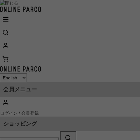
会員メニュー
ログイン / 会員登録
ショッピング