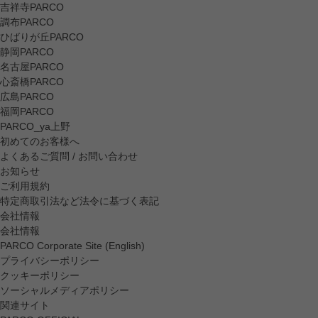
吉祥寺PARCO
調布PARCO
ひばりが丘PARCO
静岡PARCO
名古屋PARCO
心斎橋PARCO
広島PARCO
福岡PARCO
PARCO_ya上野
初めてのお客様へ
よくあるご質問 / お問い合わせ
お知らせ
ご利用規約
特定商取引法など法令に基づく表記
会社情報
会社情報
PARCO Corporate Site (English)
プライバシーポリシー
クッキーポリシー
ソーシャルメディアポリシー
関連サイト