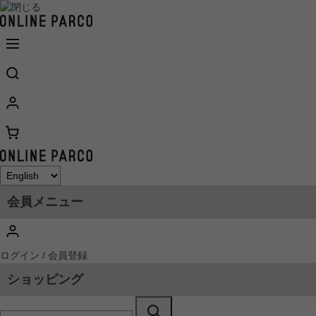
会員メニュー
ログイン / 会員登録
ショッピング