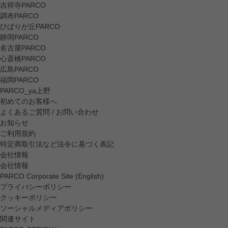
吉祥寺PARCO
調布PARCO
ひばりが丘PARCO
静岡PARCO
名古屋PARCO
心斎橋PARCO
広島PARCO
福岡PARCO
PARCO_ya上野
初めてのお客様へ
よくあるご質問 / お問い合わせ
お知らせ
ご利用規約
特定商取引法など法令に基づく表記
会社情報
会社情報
PARCO Corporate Site (English)
プライバシーポリシー
クッキーポリシー
ソーシャルメディアポリシー
関連サイト