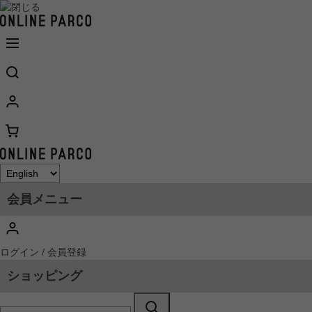
会員メニュー
ログイン / 会員登録
ショッピング