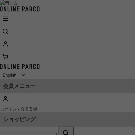
会員メニュー
ログイン / 会員登録
ショッピング