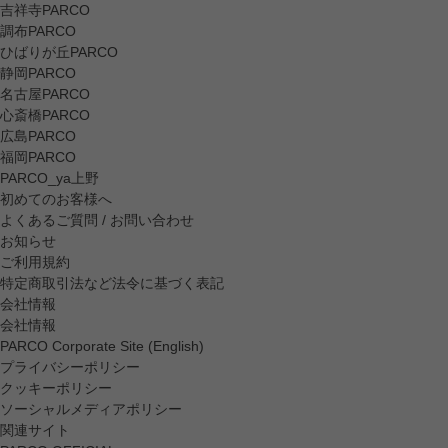
吉祥寺PARCO
調布PARCO
ひばりが丘PARCO
静岡PARCO
名古屋PARCO
心斎橋PARCO
広島PARCO
福岡PARCO
PARCO_ya上野
初めてのお客様へ
よくあるご質問 / お問い合わせ
お知らせ
ご利用規約
特定商取引法など法令に基づく表記
会社情報
会社情報
PARCO Corporate Site (English)
プライバシーポリシー
クッキーポリシー
ソーシャルメディアポリシー
関連サイト