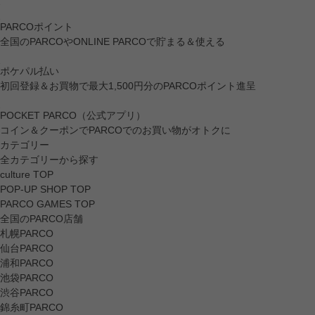
PARCOポイント
全国のPARCOやONLINE PARCOで貯まる＆使える
ポケパル払い
初回登録＆お買物で最大1,500円分のPARCOポイント進呈
POCKET PARCO（公式アプリ）
コイン＆クーポンでPARCOでのお買い物がオトクに
カテゴリー
全カテゴリーから探す
culture TOP
POP-UP SHOP TOP
PARCO GAMES TOP
全国のPARCO店舗
札幌PARCO
仙台PARCO
浦和PARCO
池袋PARCO
渋谷PARCO
錦糸町PARCO