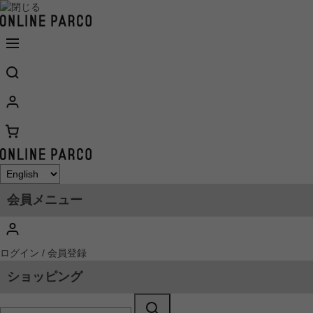
会員メニュー
ログイン / 会員登録
ショッピング