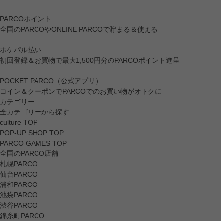
PARCOポイント
全国のPARCOやONLINE PARCOで貯まる＆使える
ポケパル払い
初回登録＆お買物で最大1,500円分のPARCOポイント進呈
POCKET PARCO（公式アプリ）
コイン＆クーポンでPARCOでのお買い物がオトクに
カテゴリー
全カテゴリーから探す
culture TOP
POP-UP SHOP TOP
PARCO GAMES TOP
全国のPARCO店舗
札幌PARCO
仙台PARCO
浦和PARCO
池袋PARCO
渋谷PARCO
錦糸町PARCO