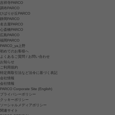
吉祥寺PARCO
調布PARCO
ひばりが丘PARCO
静岡PARCO
名古屋PARCO
心斎橋PARCO
広島PARCO
福岡PARCO
PARCO_ya上野
初めてのお客様へ
よくあるご質問 / お問い合わせ
お知らせ
ご利用規約
特定商取引法など法令に基づく表記
会社情報
会社情報
PARCO Corporate Site (English)
プライバシーポリシー
クッキーポリシー
ソーシャルメディアポリシー
関連サイト