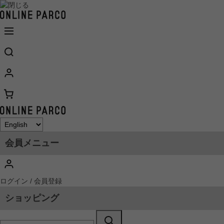
会員メニュー
ログイン / 会員登録
ショッピング