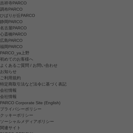
吉祥寺PARCO
調布PARCO
ひばりが丘PARCO
静岡PARCO
名古屋PARCO
心斎橋PARCO
広島PARCO
福岡PARCO
PARCO_ya上野
初めてのお客様へ
よくあるご質問 / お問い合わせ
お知らせ
ご利用規約
特定商取引法など法令に基づく表記
会社情報
会社情報
PARCO Corporate Site (English)
プライバシーポリシー
クッキーポリシー
ソーシャルメディアポリシー
関連サイト