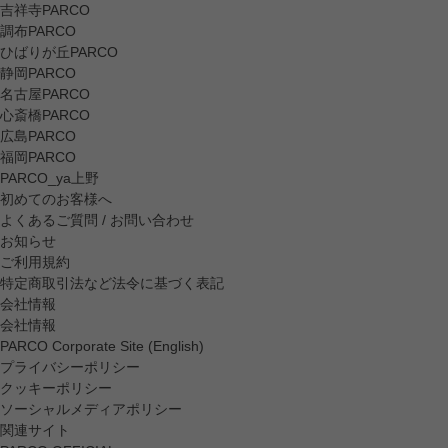
吉祥寺PARCO
調布PARCO
ひばりが丘PARCO
静岡PARCO
名古屋PARCO
心斎橋PARCO
広島PARCO
福岡PARCO
PARCO_ya上野
初めてのお客様へ
よくあるご質問 / お問い合わせ
お知らせ
ご利用規約
特定商取引法など法令に基づく表記
会社情報
会社情報
PARCO Corporate Site (English)
プライバシーポリシー
クッキーポリシー
ソーシャルメディアポリシー
関連サイト