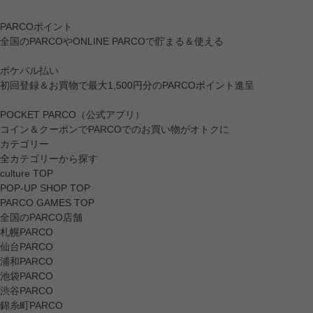
PARCOポイント
全国のPARCOやONLINE PARCOで貯まる＆使える
ポケパル払い
初回登録＆お買物で最大1,500円分のPARCOポイント進呈
POCKET PARCO（公式アプリ）
コイン＆クーポンでPARCOでのお買い物がオトクに
カテゴリー
全カテゴリーから探す
culture TOP
POP-UP SHOP TOP
PARCO GAMES TOP
全国のPARCO店舗
札幌PARCO
仙台PARCO
浦和PARCO
池袋PARCO
渋谷PARCO
錦糸町PARCO