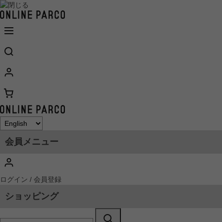
会員メニュー
ログイン / 会員登録
ショッピング