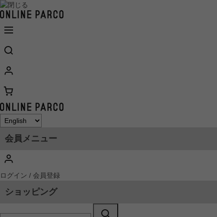
会員メニュー
ログイン / 会員登録
ショッピング