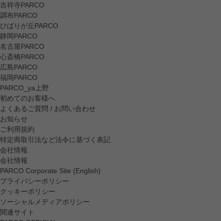
吉祥寺PARCO
調布PARCO
ひばりが丘PARCO
静岡PARCO
名古屋PARCO
心斎橋PARCO
広島PARCO
福岡PARCO
PARCO_ya上野
初めてのお客様へ
よくあるご質問 / お問い合わせ
お知らせ
ご利用規約
特定商取引法など法令に基づく表記
会社情報
会社情報
PARCO Corporate Site (English)
プライバシーポリシー
クッキーポリシー
ソーシャルメディアポリシー
関連サイト