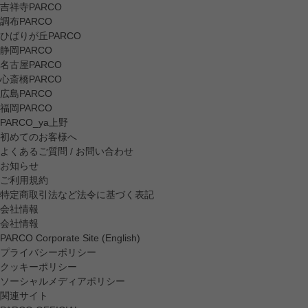
吉祥寺PARCO
調布PARCO
ひばりが丘PARCO
静岡PARCO
名古屋PARCO
心斎橋PARCO
広島PARCO
福岡PARCO
PARCO_ya上野
初めてのお客様へ
よくあるご質問 / お問い合わせ
お知らせ
ご利用規約
特定商取引法など法令に基づく表記
会社情報
会社情報
PARCO Corporate Site (English)
プライバシーポリシー
クッキーポリシー
ソーシャルメディアポリシー
関連サイト