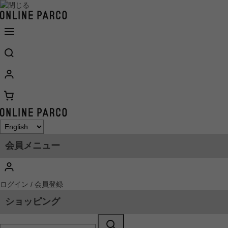
会員メニュー
ログイン / 会員登録
ショッピング