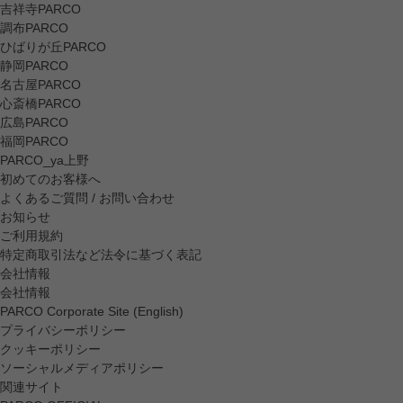
吉祥寺PARCO
調布PARCO
ひばりが丘PARCO
静岡PARCO
名古屋PARCO
心斎橋PARCO
広島PARCO
福岡PARCO
PARCO_ya上野
初めてのお客様へ
よくあるご質問 / お問い合わせ
お知らせ
ご利用規約
特定商取引法など法令に基づく表記
会社情報
会社情報
PARCO Corporate Site (English)
プライバシーポリシー
クッキーポリシー
ソーシャルメディアポリシー
関連サイト