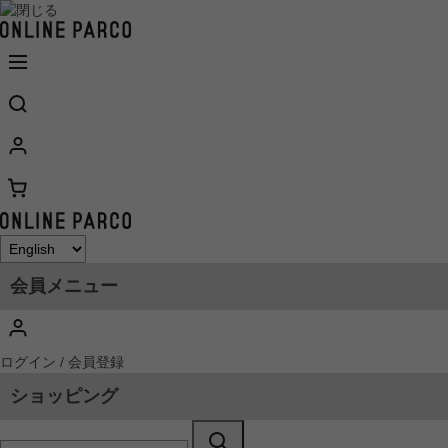
会員メニュー
ログイン / 会員登録
ショッピング