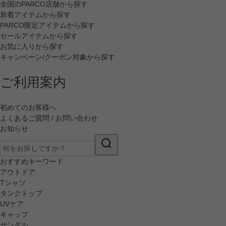
全国のPARCO店舗から探す
新着アイテムから探す
PARCO限定アイテムから探す
セールアイテムから探す
お気に入りから探す
キャンペーン/クーポン対象から探す
ご利用案内
初めてのお客様へ
よくあるご質問 / お問い合わせ
お知らせ
おすすめキーワード
アウトドア
Tシャツ
タンクトップ
UVケア
キャップ
サンダル