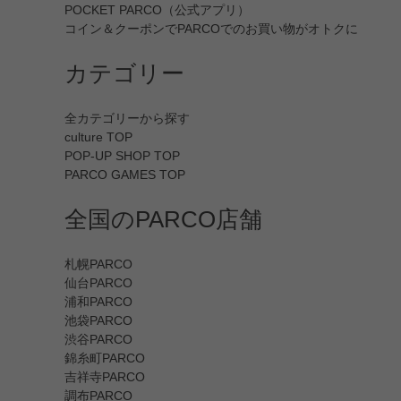
POCKET PARCO（公式アプリ）
コイン＆クーポンでPARCOでのお買い物がオトクに
カテゴリー
全カテゴリーから探す
culture TOP
POP-UP SHOP TOP
PARCO GAMES TOP
全国のPARCO店舗
札幌PARCO
仙台PARCO
浦和PARCO
池袋PARCO
渋谷PARCO
錦糸町PARCO
吉祥寺PARCO
調布PARCO