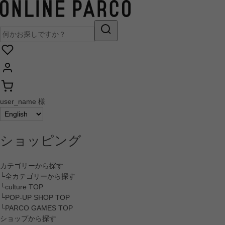
user_name 様
ショッピング
カテゴリーから探す
└全カテゴリーから探す
└culture TOP
└POP-UP SHOP TOP
└PARCO GAMES TOP
ショップから探す