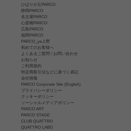
ひばりが丘PARCO
静岡PARCO
名古屋PARCO
心斎橋PARCO
広島PARCO
福岡PARCO
PARCO_ya上野
初めてのお客様へ
よくあるご質問 / お問い合わせ
お知らせ
ご利用規約
特定商取引法などに基づく表記
会社情報
PARCO Corporate Site (English)
プライバシーポリシー
クッキーポリシー
ソーシャルメディアポリシー
PARCO ART
PARCO STAGE
CLUB QUATTRO
QUATTRO LABO