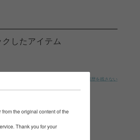
ックしたアイテム
履歴を残さない
 from the original content of the
service. Thank you for your