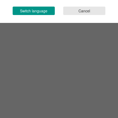
Switch language
Cancel