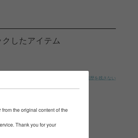
ックしたアイテム
履歴を残さない
 from the original content of the
service. Thank you for your