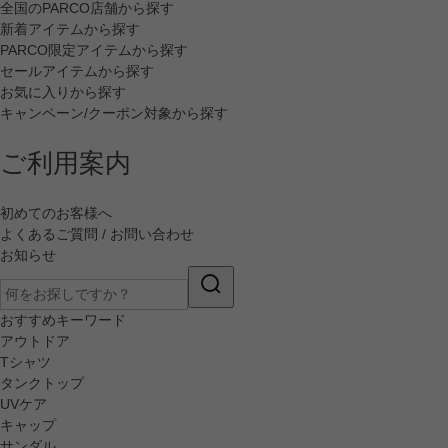
全国のPARCO店舗から探す
新着アイテムから探す
PARCO限定アイテムから探す
セールアイテムから探す
お気に入りから探す
キャンペーン/クーポン対象から探す
ご利用案内
初めてのお客様へ
よくあるご質問 / お問い合わせ
お知らせ
おすすめキーワード
アウトドア
Tシャツ
タンクトップ
UVケア
キャップ
サンダル