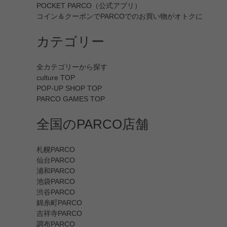
POCKET PARCO（公式アプリ）
コイン＆クーポンでPARCOでのお買い物がオトクに
カテゴリー
全カテゴリーから探す
culture TOP
POP-UP SHOP TOP
PARCO GAMES TOP
全国のPARCO店舗
札幌PARCO
仙台PARCO
浦和PARCO
池袋PARCO
渋谷PARCO
錦糸町PARCO
吉祥寺PARCO
調布PARCO