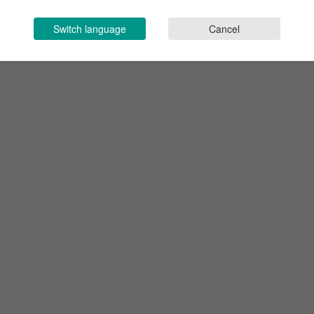
Switch language
Cancel