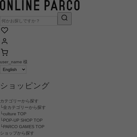
user_name 様
ショッピング
カテゴリーから探す
└全カテゴリーから探す
└culture TOP
└POP-UP SHOP TOP
└PARCO GAMES TOP
ショップから探す