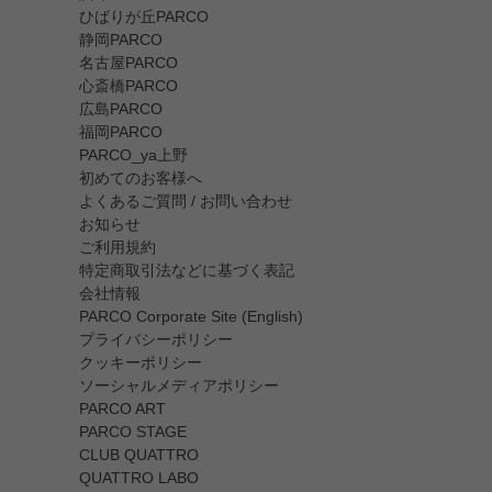
ひばりが丘PARCO
静岡PARCO
名古屋PARCO
心斎橋PARCO
広島PARCO
福岡PARCO
PARCO_ya上野
初めてのお客様へ
よくあるご質問 / お問い合わせ
お知らせ
ご利用規約
特定商取引法などに基づく表記
会社情報
PARCO Corporate Site (English)
プライバシーポリシー
クッキーポリシー
ソーシャルメディアポリシー
PARCO ART
PARCO STAGE
CLUB QUATTRO
QUATTRO LABO