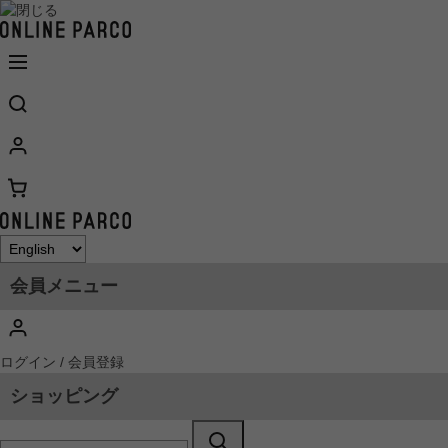
会員メニュー
ログイン / 会員登録
ショッピング