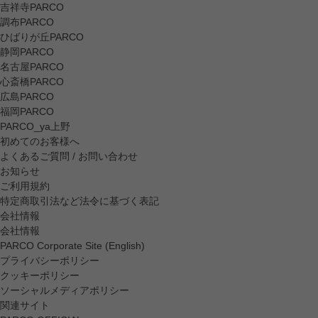
吉祥寺PARCO
調布PARCO
ひばりが丘PARCO
静岡PARCO
名古屋PARCO
心斎橋PARCO
広島PARCO
福岡PARCO
PARCO_ya上野
初めてのお客様へ
よくあるご質問 / お問い合わせ
お知らせ
ご利用規約
特定商取引法など法令に基づく表記
会社情報
会社情報
PARCO Corporate Site (English)
プライバシーポリシー
クッキーポリシー
ソーシャルメディアポリシー
関連サイト