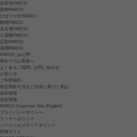
吉祥寺PARCO
調布PARCO
ひばりが丘PARCO
静岡PARCO
名古屋PARCO
心斎橋PARCO
広島PARCO
福岡PARCO
PARCO_ya上野
初めてのお客様へ
よくあるご質問 / お問い合わせ
お知らせ
ご利用規約
特定商取引法など法令に基づく表記
会社情報
会社情報
PARCO Corporate Site (English)
プライバシーポリシー
クッキーポリシー
ソーシャルメディアポリシー
関連サイト