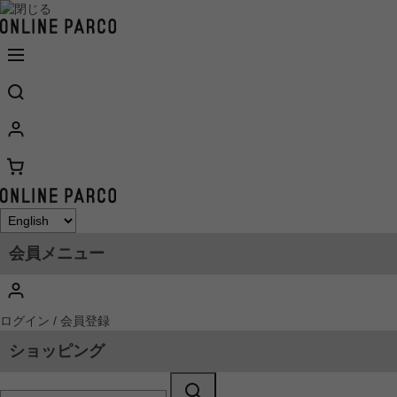
会員メニュー
ログイン / 会員登録
ショッピング