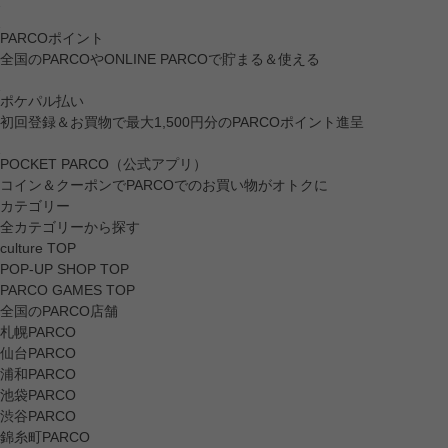
PARCOポイント
全国のPARCOやONLINE PARCOで貯まる＆使える
ポケパル払い
初回登録＆お買物で最大1,500円分のPARCOポイント進呈
POCKET PARCO（公式アプリ）
コイン＆クーポンでPARCOでのお買い物がオトクに
カテゴリー
全カテゴリーから探す
culture TOP
POP-UP SHOP TOP
PARCO GAMES TOP
全国のPARCO店舗
札幌PARCO
仙台PARCO
浦和PARCO
池袋PARCO
渋谷PARCO
錦糸町PARCO