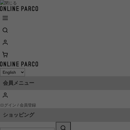
会員メニュー
ログイン / 会員登録
ショッピング