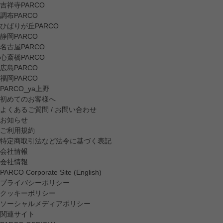
吉祥寺PARCO
調布PARCO
ひばりが丘PARCO
静岡PARCO
名古屋PARCO
心斎橋PARCO
広島PARCO
福岡PARCO
PARCO_ya上野
初めてのお客様へ
よくあるご質問 / お問い合わせ
お知らせ
ご利用規約
特定商取引法など法令に基づく表記
会社情報
会社情報
PARCO Corporate Site (English)
プライバシーポリシー
クッキーポリシー
ソーシャルメディアポリシー
関連サイト