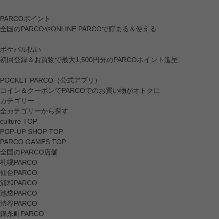
PARCOポイント
全国のPARCOやONLINE PARCOで貯まる＆使える
ポケパル払い
初回登録＆お買物で最大1,500円分のPARCOポイント進呈
POCKET PARCO（公式アプリ）
コイン＆クーポンでPARCOでのお買い物がオトクに
カテゴリー
全カテゴリーから探す
culture TOP
POP-UP SHOP TOP
PARCO GAMES TOP
全国のPARCO店舗
札幌PARCO
仙台PARCO
浦和PARCO
池袋PARCO
渋谷PARCO
錦糸町PARCO