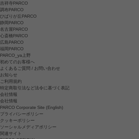
吉祥寺PARCO
調布PARCO
ひばりが丘PARCO
静岡PARCO
名古屋PARCO
心斎橋PARCO
広島PARCO
福岡PARCO
PARCO_ya上野
初めてのお客様へ
よくあるご質問 / お問い合わせ
お知らせ
ご利用規約
特定商取引法など法令に基づく表記
会社情報
会社情報
PARCO Corporate Site (English)
プライバシーポリシー
クッキーポリシー
ソーシャルメディアポリシー
関連サイト