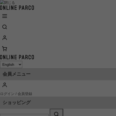
会員メニュー
ログイン / 会員登録
ショッピング