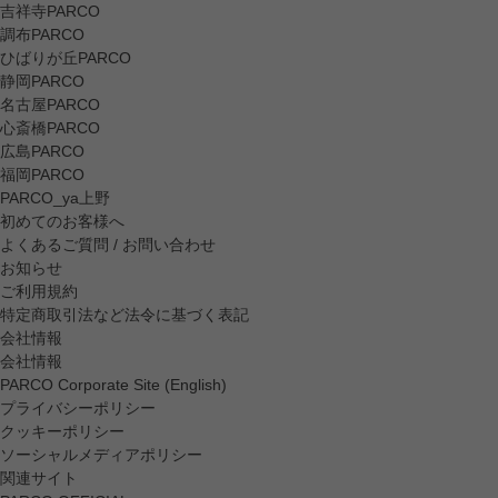
吉祥寺PARCO
調布PARCO
ひばりが丘PARCO
静岡PARCO
名古屋PARCO
心斎橋PARCO
広島PARCO
福岡PARCO
PARCO_ya上野
初めてのお客様へ
よくあるご質問 / お問い合わせ
お知らせ
ご利用規約
特定商取引法など法令に基づく表記
会社情報
会社情報
PARCO Corporate Site (English)
プライバシーポリシー
クッキーポリシー
ソーシャルメディアポリシー
関連サイト