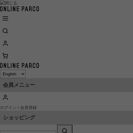
会員メニュー
ログイン / 会員登録
ショッピング