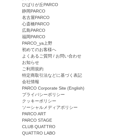
ひばりが丘PARCO
静岡PARCO
名古屋PARCO
心斎橋PARCO
広島PARCO
福岡PARCO
PARCO_ya上野
初めてのお客様へ
よくあるご質問 / お問い合わせ
お知らせ
ご利用規約
特定商取引法などに基づく表記
会社情報
PARCO Corporate Site (English)
プライバシーポリシー
クッキーポリシー
ソーシャルメディアポリシー
PARCO ART
PARCO STAGE
CLUB QUATTRO
QUATTRO LABO