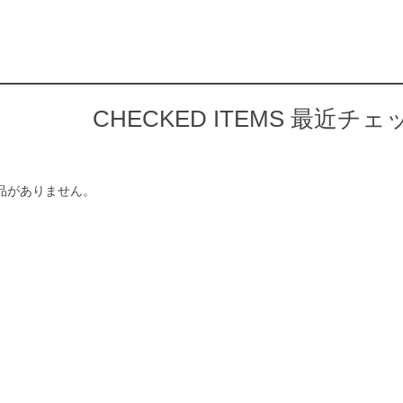
CHECKED ITEMS
最近チェ
品がありません。