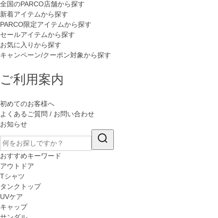
全国のPARCO店舗から探す
新着アイテムから探す
PARCO限定アイテムから探す
セールアイテムから探す
お気に入りから探す
キャンペーン/クーポン対象から探す
ご利用案内
初めてのお客様へ
よくあるご質問 / お問い合わせ
お知らせ
おすすめキーワード
アウトドア
Tシャツ
タンクトップ
UVケア
キャップ
サンダル