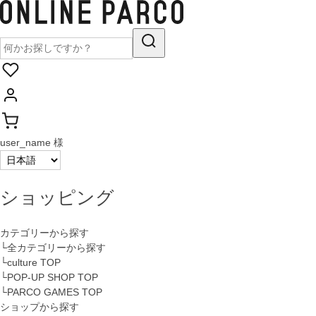
user_name 様
ショッピング
カテゴリーから探す
└全カテゴリーから探す
└culture TOP
└POP-UP SHOP TOP
└PARCO GAMES TOP
ショップから探す