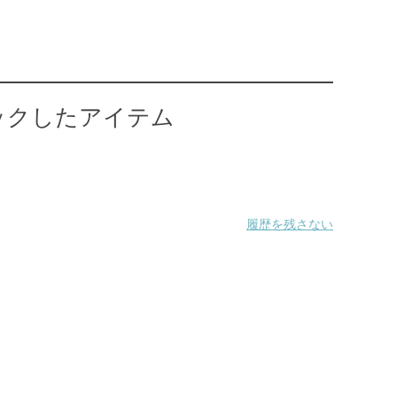
ックしたアイテム
履歴を残さない