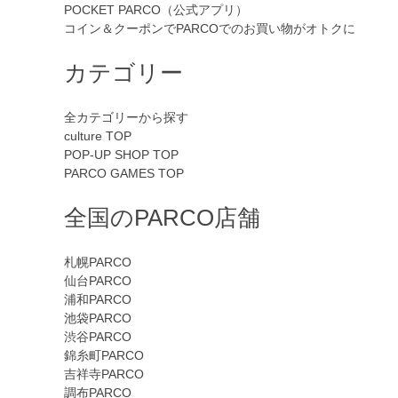
POCKET PARCO（公式アプリ）
コイン＆クーポンでPARCOでのお買い物がオトクに
カテゴリー
全カテゴリーから探す
culture TOP
POP-UP SHOP TOP
PARCO GAMES TOP
全国のPARCO店舗
札幌PARCO
仙台PARCO
浦和PARCO
池袋PARCO
渋谷PARCO
錦糸町PARCO
吉祥寺PARCO
調布PARCO