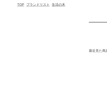
TOP
ブランドリスト
生活の木
最近見た商