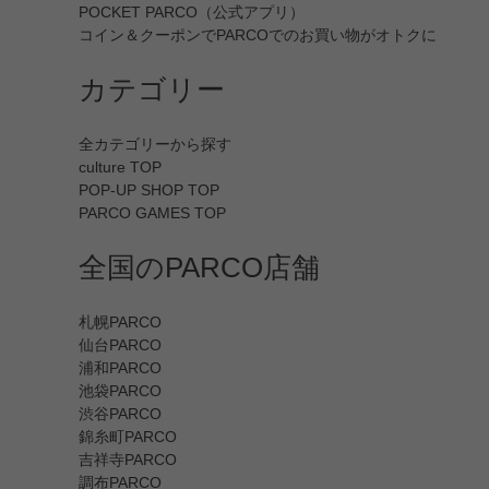
POCKET PARCO（公式アプリ）
コイン＆クーポンでPARCOでのお買い物がオトクに
カテゴリー
全カテゴリーから探す
culture TOP
POP-UP SHOP TOP
PARCO GAMES TOP
全国のPARCO店舗
札幌PARCO
仙台PARCO
浦和PARCO
池袋PARCO
渋谷PARCO
錦糸町PARCO
吉祥寺PARCO
調布PARCO