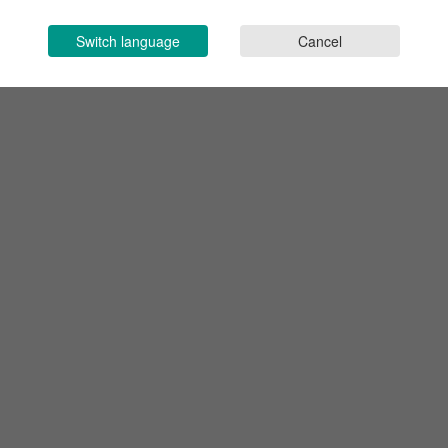
Switch language
Cancel