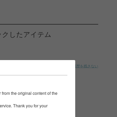
ックしたアイテム
履歴を残さない
 from the original content of the
service. Thank you for your