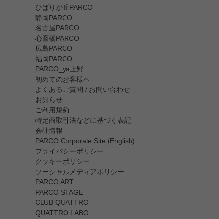
ひばりが丘PARCO
静岡PARCO
名古屋PARCO
心斎橋PARCO
広島PARCO
福岡PARCO
PARCO_ya上野
初めてのお客様へ
よくあるご質問 / お問い合わせ
お知らせ
ご利用規約
特定商取引法などに基づく表記
会社情報
PARCO Corporate Site (English)
プライバシーポリシー
クッキーポリシー
ソーシャルメディアポリシー
PARCO ART
PARCO STAGE
CLUB QUATTRO
QUATTRO LABO