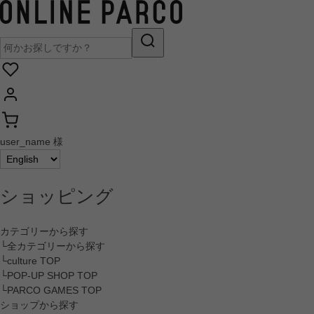
user_name 様
ショッピング
カテゴリーから探す
└全カテゴリーから探す
└culture TOP
└POP-UP SHOP TOP
└PARCO GAMES TOP
ショップから探す