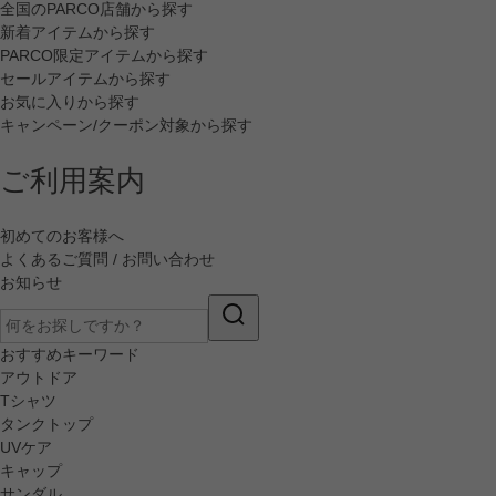
全国のPARCO店舗から探す
新着アイテムから探す
PARCO限定アイテムから探す
セールアイテムから探す
お気に入りから探す
キャンペーン/クーポン対象から探す
ご利用案内
初めてのお客様へ
よくあるご質問 / お問い合わせ
お知らせ
おすすめキーワード
アウトドア
Tシャツ
タンクトップ
UVケア
キャップ
サンダル