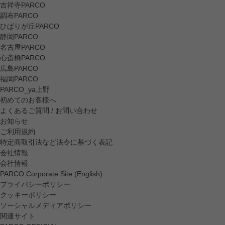
吉祥寺PARCO
調布PARCO
ひばりが丘PARCO
静岡PARCO
名古屋PARCO
心斎橋PARCO
広島PARCO
福岡PARCO
PARCO_ya上野
初めてのお客様へ
よくあるご質問 / お問い合わせ
お知らせ
ご利用規約
特定商取引法など法令に基づく表記
会社情報
会社情報
PARCO Corporate Site (English)
プライバシーポリシー
クッキーポリシー
ソーシャルメディアポリシー
関連サイト