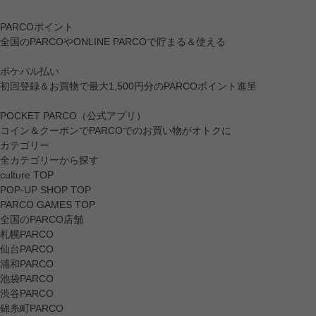
PARCOポイント
全国のPARCOやONLINE PARCOで貯まる＆使える
ポケパル払い
初回登録＆お買物で最大1,500円分のPARCOポイント進呈
POCKET PARCO（公式アプリ）
コイン＆クーポンでPARCOでのお買い物がオトクに
カテゴリー
全カテゴリーから探す
culture TOP
POP-UP SHOP TOP
PARCO GAMES TOP
全国のPARCO店舗
札幌PARCO
仙台PARCO
浦和PARCO
池袋PARCO
渋谷PARCO
錦糸町PARCO