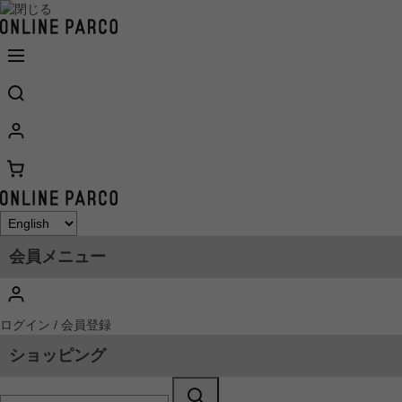
会員メニュー
ログイン / 会員登録
ショッピング