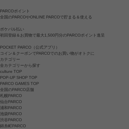
PARCOポイント
全国のPARCOやONLINE PARCOで貯まる＆使える
ポケパル払い
初回登録＆お買物で最大1,500円分のPARCOポイント進呈
POCKET PARCO（公式アプリ）
コイン＆クーポンでPARCOでのお買い物がオトクに
カテゴリー
全カテゴリーから探す
culture TOP
POP-UP SHOP TOP
PARCO GAMES TOP
全国のPARCO店舗
札幌PARCO
仙台PARCO
浦和PARCO
池袋PARCO
渋谷PARCO
錦糸町PARCO