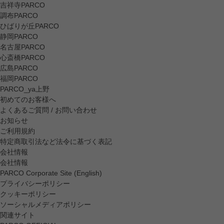
吉祥寺PARCO
調布PARCO
ひばりが丘PARCO
静岡PARCO
名古屋PARCO
心斎橋PARCO
広島PARCO
福岡PARCO
PARCO_ya上野
初めてのお客様へ
よくあるご質問 / お問い合わせ
お知らせ
ご利用規約
特定商取引法など法令に基づく表記
会社情報
会社情報
PARCO Corporate Site (English)
プライバシーポリシー
クッキーポリシー
ソーシャルメディアポリシー
関連サイト