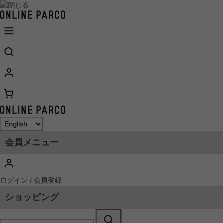
会員メニュー
ログイン / 会員登録
ショッピング