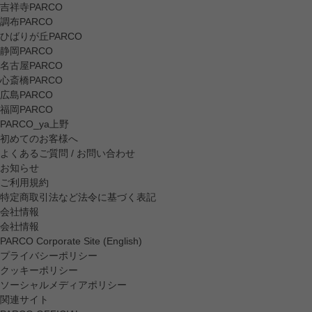
吉祥寺PARCO
調布PARCO
ひばりが丘PARCO
静岡PARCO
名古屋PARCO
心斎橋PARCO
広島PARCO
福岡PARCO
PARCO_ya上野
初めてのお客様へ
よくあるご質問 / お問い合わせ
お知らせ
ご利用規約
特定商取引法など法令に基づく表記
会社情報
会社情報
PARCO Corporate Site (English)
プライバシーポリシー
クッキーポリシー
ソーシャルメディアポリシー
関連サイト