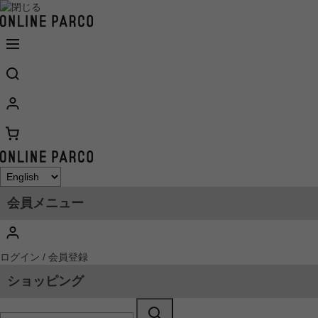
会員メニュー
ログイン / 会員登録
ショッピング