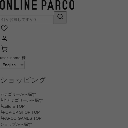
user_name 様
ショッピング
カテゴリーから探す
└全カテゴリーから探す
└culture TOP
└POP-UP SHOP TOP
└PARCO GAMES TOP
ショップから探す