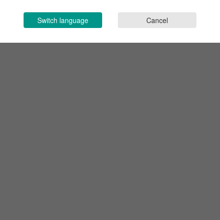
Switch language
Cancel