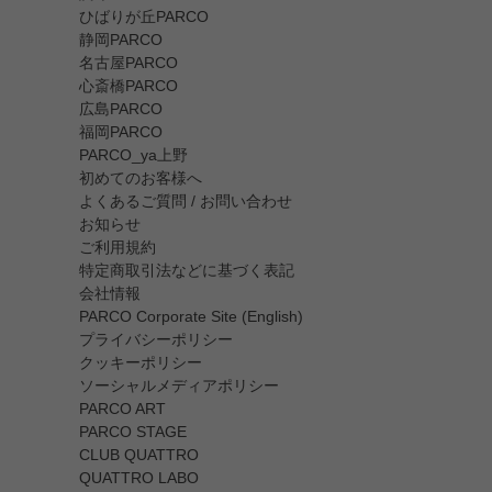
ひばりが丘PARCO
静岡PARCO
名古屋PARCO
心斎橋PARCO
広島PARCO
福岡PARCO
PARCO_ya上野
初めてのお客様へ
よくあるご質問 / お問い合わせ
お知らせ
ご利用規約
特定商取引法などに基づく表記
会社情報
PARCO Corporate Site (English)
プライバシーポリシー
クッキーポリシー
ソーシャルメディアポリシー
PARCO ART
PARCO STAGE
CLUB QUATTRO
QUATTRO LABO