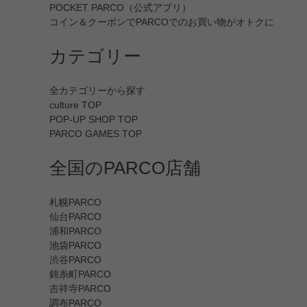
POCKET PARCO（公式アプリ）
コイン＆クーポンでPARCOでのお買い物がオトクに
カテゴリー
全カテゴリーから探す
culture TOP
POP-UP SHOP TOP
PARCO GAMES TOP
全国のPARCO店舗
札幌PARCO
仙台PARCO
浦和PARCO
池袋PARCO
渋谷PARCO
錦糸町PARCO
吉祥寺PARCO
調布PARCO