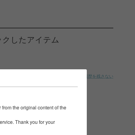
ックしたアイテム
履歴を残さない
 from the original content of the
service. Thank you for your