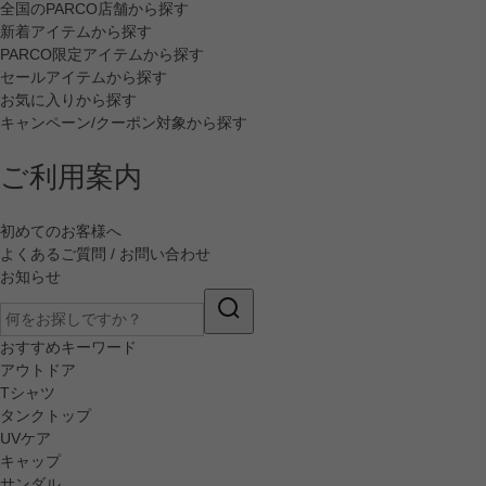
全国のPARCO店舗から探す
新着アイテムから探す
PARCO限定アイテムから探す
セールアイテムから探す
お気に入りから探す
キャンペーン/クーポン対象から探す
ご利用案内
初めてのお客様へ
よくあるご質問 / お問い合わせ
お知らせ
おすすめキーワード
アウトドア
Tシャツ
タンクトップ
UVケア
キャップ
サンダル