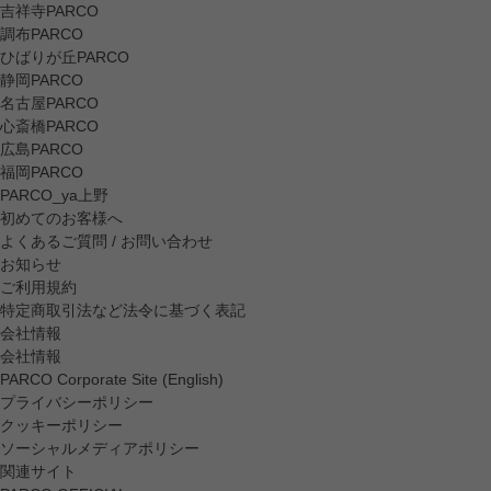
吉祥寺PARCO
調布PARCO
ひばりが丘PARCO
静岡PARCO
名古屋PARCO
心斎橋PARCO
広島PARCO
福岡PARCO
PARCO_ya上野
初めてのお客様へ
よくあるご質問 / お問い合わせ
お知らせ
ご利用規約
特定商取引法など法令に基づく表記
会社情報
会社情報
PARCO Corporate Site (English)
プライバシーポリシー
クッキーポリシー
ソーシャルメディアポリシー
関連サイト