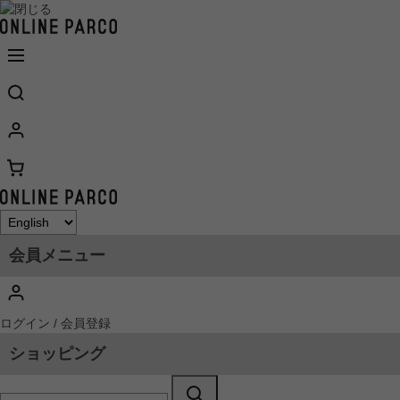
会員メニュー
ログイン / 会員登録
ショッピング