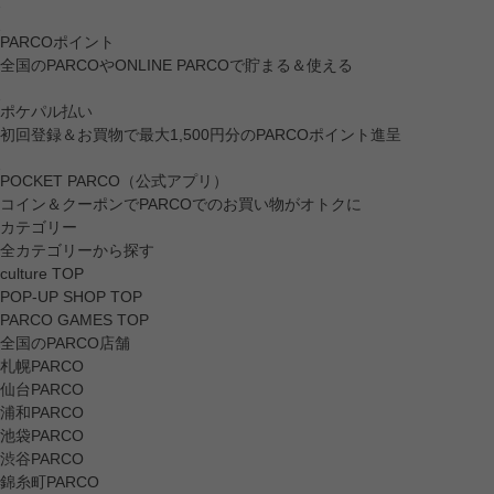
PARCOポイント
全国のPARCOやONLINE PARCOで貯まる＆使える
ポケパル払い
初回登録＆お買物で最大1,500円分のPARCOポイント進呈
POCKET PARCO（公式アプリ）
コイン＆クーポンでPARCOでのお買い物がオトクに
カテゴリー
全カテゴリーから探す
culture TOP
POP-UP SHOP TOP
PARCO GAMES TOP
全国のPARCO店舗
札幌PARCO
仙台PARCO
浦和PARCO
池袋PARCO
渋谷PARCO
錦糸町PARCO