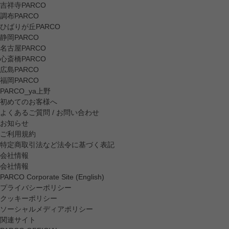
吉祥寺PARCO
調布PARCO
ひばりが丘PARCO
静岡PARCO
名古屋PARCO
心斎橋PARCO
広島PARCO
福岡PARCO
PARCO_ya上野
初めてのお客様へ
よくあるご質問 / お問い合わせ
お知らせ
ご利用規約
特定商取引法など法令に基づく表記
会社情報
会社情報
PARCO Corporate Site (English)
プライバシーポリシー
クッキーポリシー
ソーシャルメディアポリシー
関連サイト