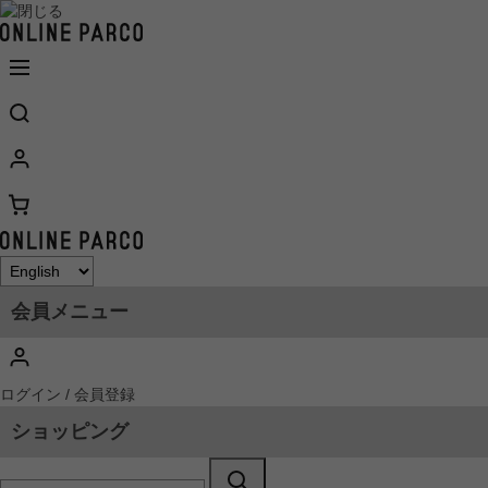
会員メニュー
ログイン / 会員登録
ショッピング