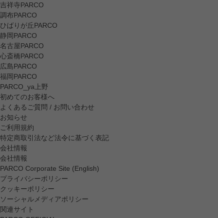
吉祥寺PARCO
調布PARCO
ひばりが丘PARCO
静岡PARCO
名古屋PARCO
心斎橋PARCO
広島PARCO
福岡PARCO
PARCO_ya上野
初めてのお客様へ
よくあるご質問 / お問い合わせ
お知らせ
ご利用規約
特定商取引法など法令に基づく表記
会社情報
会社情報
PARCO Corporate Site (English)
プライバシーポリシー
クッキーポリシー
ソーシャルメディアポリシー
関連サイト