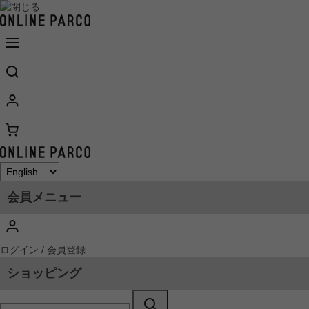
会員メニュー
ログイン / 会員登録
ショッピング