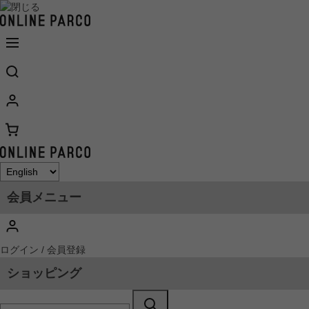
会員メニュー
ログイン / 会員登録
ショッピング