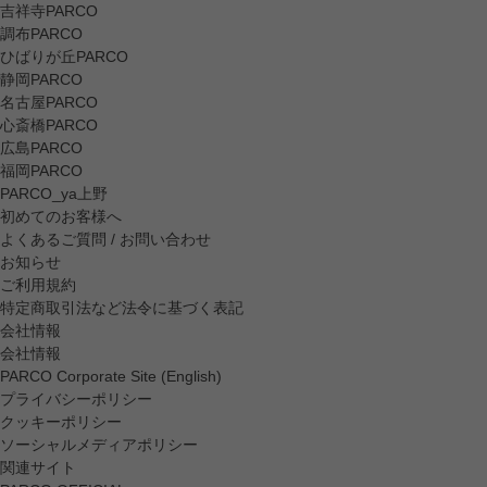
吉祥寺PARCO
調布PARCO
ひばりが丘PARCO
静岡PARCO
名古屋PARCO
心斎橋PARCO
広島PARCO
福岡PARCO
PARCO_ya上野
初めてのお客様へ
よくあるご質問 / お問い合わせ
お知らせ
ご利用規約
特定商取引法など法令に基づく表記
会社情報
会社情報
PARCO Corporate Site (English)
プライバシーポリシー
クッキーポリシー
ソーシャルメディアポリシー
関連サイト