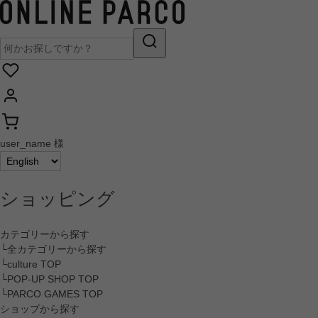
user_name 様
ショッピング
カテゴリーから探す
└全カテゴリーから探す
└culture TOP
└POP-UP SHOP TOP
└PARCO GAMES TOP
ショップから探す