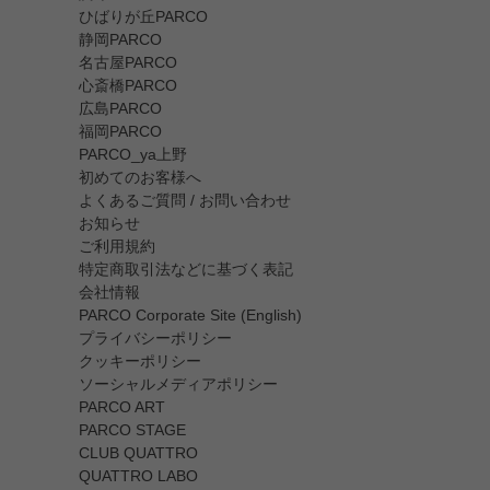
ひばりが丘PARCO
静岡PARCO
名古屋PARCO
心斎橋PARCO
広島PARCO
福岡PARCO
PARCO_ya上野
初めてのお客様へ
よくあるご質問 / お問い合わせ
お知らせ
ご利用規約
特定商取引法などに基づく表記
会社情報
PARCO Corporate Site (English)
プライバシーポリシー
クッキーポリシー
ソーシャルメディアポリシー
PARCO ART
PARCO STAGE
CLUB QUATTRO
QUATTRO LABO