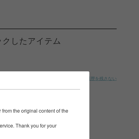
ックしたアイテム
履歴を残さない
 from the original content of the
service. Thank you for your