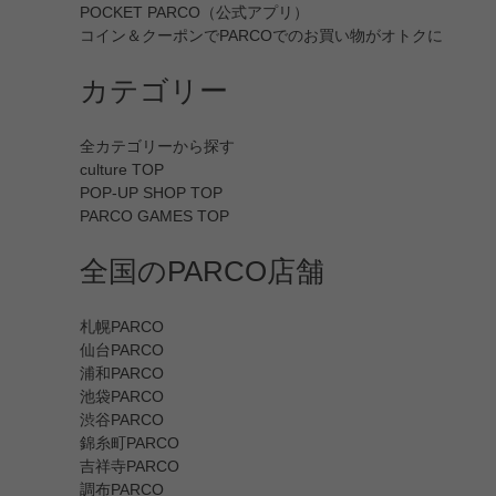
POCKET PARCO（公式アプリ）
コイン＆クーポンでPARCOでのお買い物がオトクに
カテゴリー
全カテゴリーから探す
culture TOP
POP-UP SHOP TOP
PARCO GAMES TOP
全国のPARCO店舗
札幌PARCO
仙台PARCO
浦和PARCO
池袋PARCO
渋谷PARCO
錦糸町PARCO
吉祥寺PARCO
調布PARCO