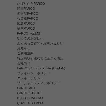
ひばりが丘PARCO
静岡PARCO
名古屋PARCO
心斎橋PARCO
広島PARCO
福岡PARCO
PARCO_ya上野
初めてのお客様へ
よくあるご質問 / お問い合わせ
お知らせ
ご利用規約
特定商取引法などに基づく表記
会社情報
PARCO Corporate Site (English)
プライバシーポリシー
クッキーポリシー
ソーシャルメディアポリシー
PARCO ART
PARCO STAGE
CLUB QUATTRO
QUATTRO LABO