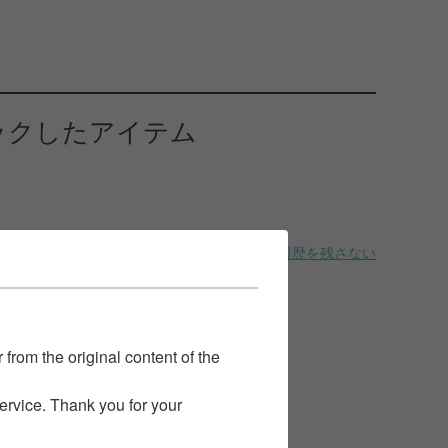
ックしたアイテム
履歴を残さない
 from the original content of the
service. Thank you for your