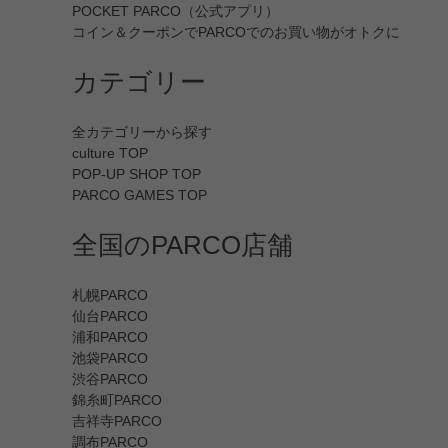
POCKET PARCO（公式アプリ）
コイン＆クーポンでPARCOでのお買い物がオトクに
カテゴリー
全カテゴリーから探す
culture TOP
POP-UP SHOP TOP
PARCO GAMES TOP
全国のPARCO店舗
札幌PARCO
仙台PARCO
浦和PARCO
池袋PARCO
渋谷PARCO
錦糸町PARCO
吉祥寺PARCO
調布PARCO