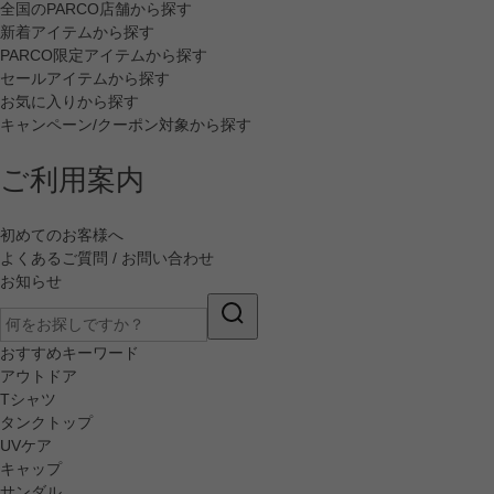
全国のPARCO店舗から探す
新着アイテムから探す
PARCO限定アイテムから探す
セールアイテムから探す
お気に入りから探す
キャンペーン/クーポン対象から探す
ご利用案内
初めてのお客様へ
よくあるご質問 / お問い合わせ
お知らせ
おすすめキーワード
アウトドア
Tシャツ
タンクトップ
UVケア
キャップ
サンダル