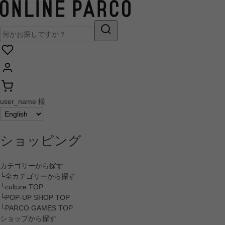
user_name 様
ショッピング
カテゴリーから探す
└全カテゴリーから探す
└culture TOP
└POP-UP SHOP TOP
└PARCO GAMES TOP
ショップから探す