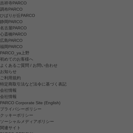
吉祥寺PARCO
調布PARCO
ひばりが丘PARCO
静岡PARCO
名古屋PARCO
心斎橋PARCO
広島PARCO
福岡PARCO
PARCO_ya上野
初めてのお客様へ
よくあるご質問 / お問い合わせ
お知らせ
ご利用規約
特定商取引法など法令に基づく表記
会社情報
会社情報
PARCO Corporate Site (English)
プライバシーポリシー
クッキーポリシー
ソーシャルメディアポリシー
関連サイト