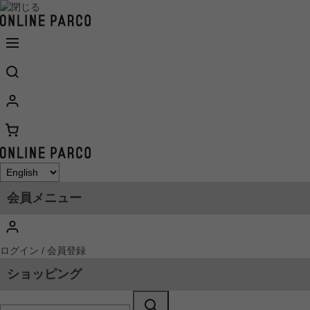
会員メニュー
ログイン / 会員登録
ショッピング