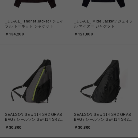
_J.L-A.L_ Thonet Jacket / ジェイ
_J.L-A.L_ Mitre Jacket / ジェイラ
ラル トーネット ジャケット
ル マイター ジャケット
￥134,200
￥121,000
SEALSON SE x 114 SR2 GRAB
SEALSON SE x 114 SR2 GRAB
BAG / シールソン SE×114 SR2
BAG / シールソン SE×114 SR2
グラブ バッグ
グラブ バッグ
￥30,800
￥30,800