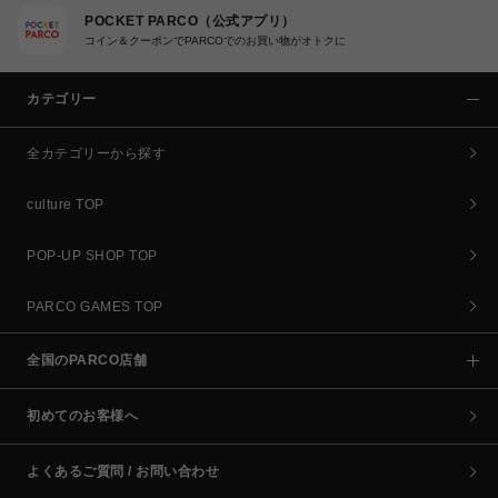
POCKET PARCO（公式アプリ）
コイン＆クーポンでPARCOでのお買い物がオトクに
カテゴリー
全カテゴリーから探す
culture TOP
POP-UP SHOP TOP
PARCO GAMES TOP
全国のPARCO店舗
初めてのお客様へ
よくあるご質問 / お問い合わせ