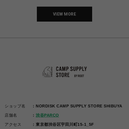
VIEW MORE
ショップ名
NORDISK CAMP SUPPLY STORE SHIBUYA
店舗名
渋谷PARCO
アクセス
東京都渋谷区宇田川町15-1_5F