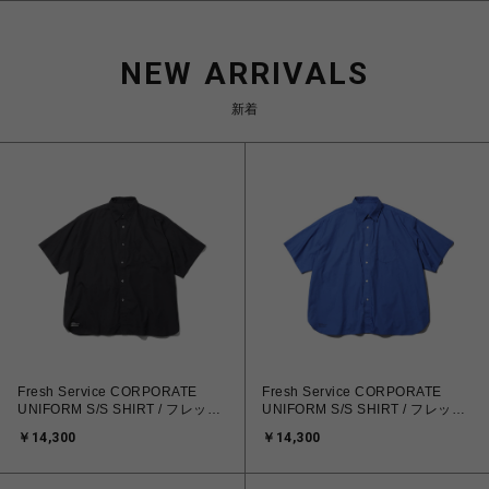
NEW ARRIVALS
新着
Fresh Service CORPORATE
Fresh Service CORPORATE
UNIFORM S/S SHIRT / フレッシ
UNIFORM S/S SHIRT / フレッシ
ュサービス コーポレート ユニフ
ュサービス コーポレート ユニフ
￥14,300
￥14,300
ォーム S/S シャツ
ォーム S/S シャツ