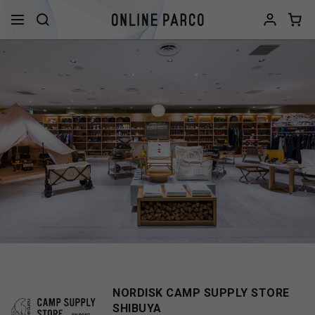
NORDISK CAMP SUPPLY STORE
SHIBUYA