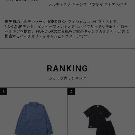
ノルディスク キャンプ サプライ ストア シブヤ
世界初の北欧デンマークNORDISKオフィシャルコンセプトストア。
NORDISKテント、イクイップメントと共にハイブリッドな洋服とグロー
バルギアを提案。 NORDISKの世界観を北欧のキャンプカルチャーと共に
提案するハイクオリティキャンピングストアです。
RANKING
ショップ内ランキング
1
2