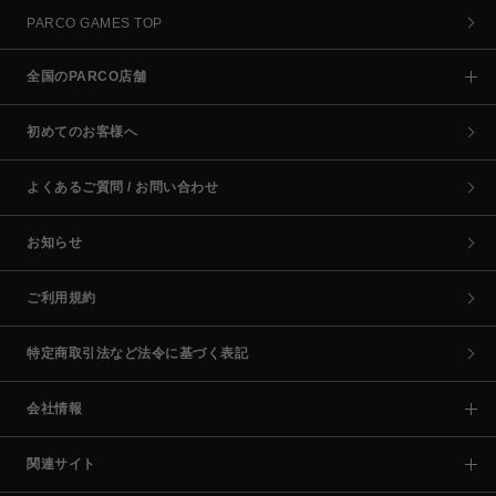
PARCO GAMES TOP
全国のPARCO店舗
初めてのお客様へ
よくあるご質問 / お問い合わせ
お知らせ
ご利用規約
特定商取引法など法令に基づく表記
会社情報
関連サイト