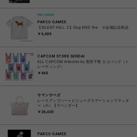
PARCO GAMES
【SILENT HILL ２】Dog END Tee ※会場記念商品
￥6,600
CAPCOM STORE SENDAI
ALL CAPCOM Artworks by 実田千聖 エコバッグ（ト
レーディング）
￥660
サマンサベガ
レースアップハートビジューグラデーションフラッタ
ー（小）【ラベンダー】
￥26,400
PARCO GAMES