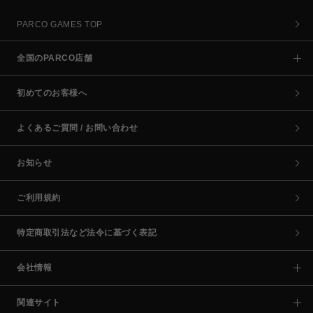
PARCO GAMES TOP
全国のPARCO店舗
初めてのお客様へ
よくあるご質問 / お問い合わせ
お知らせ
ご利用規約
特定商取引法など法令に基づく表記
会社情報
関連サイト