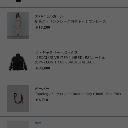
スパイラルガール
配色ストリングレース切替キャミワンピース
￥13,200
ザ・ギャラリー・ボックス
【EXCLUSIVE ITEM】NEEDLES(ニードル
ズ)/NYLON TRACK JACKET/BLACK
￥30,800
ビーバー
Topologie/トポロジー/Braided Key Chain -Teal Pink-
￥6,710