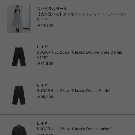
スパイラルガール
【丈が選べる】肩リボンドットティアードフレアワン
ピース
￥14,300
L.H.P
SUGARHILL 26aw "Classic Double Knee Denim
Pants"
￥41,800
L.H.P
SUGARHILL 26aw "Classic Denim Pants"
￥35,200
L.H.P
SUGARHILL 26aw "Classic Denim Jacket"