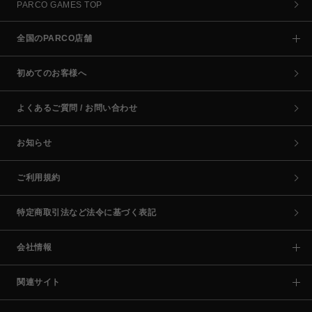
PARCO GAMES TOP
全国のPARCO店舗
初めてのお客様へ
よくあるご質問 / お問い合わせ
お知らせ
ご利用規約
特定商取引法など法令に基づく表記
会社情報
関連サイト