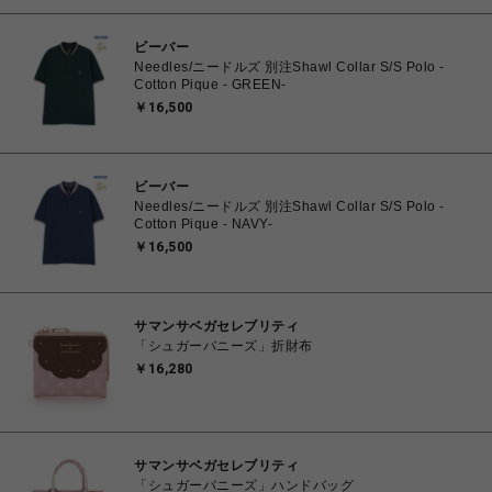
ビーバー
Needles/ニードルズ 別注Shawl Collar S/S Polo -
Cotton Pique - GREEN-
￥16,500
ビーバー
Needles/ニードルズ 別注Shawl Collar S/S Polo -
Cotton Pique - NAVY-
￥16,500
サマンサベガセレブリティ
「シュガーバニーズ」折財布
￥16,280
サマンサベガセレブリティ
「シュガーバニーズ」ハンドバッグ