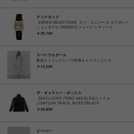
チックタック
【SEIKO SELECTION】 ナノ・ユニバース コラボレー
ションモデル SSEH018 クォーツ レディース
￥29,700
スパイラルガール
配色ストリングレース切替キャミワンピース
￥13,200
ザ・ギャラリー・ボックス
【EXCLUSIVE ITEM】NEEDLES(ニードル
ズ)/NYLON TRACK JACKET/BLACK
￥30,800
ビーバー