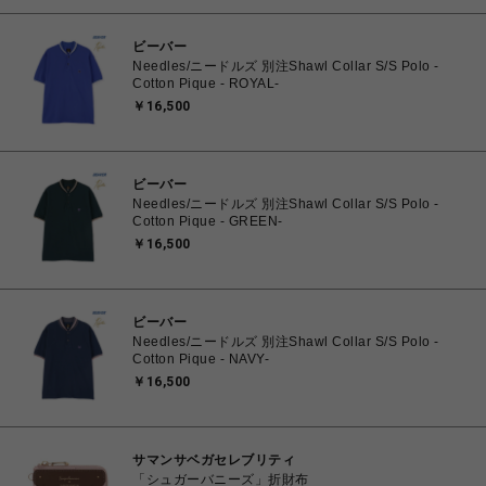
ビーバー
Needles/ニードルズ 別注Shawl Collar S/S Polo -
Cotton Pique - ROYAL-
￥16,500
ビーバー
Needles/ニードルズ 別注Shawl Collar S/S Polo -
Cotton Pique - GREEN-
￥16,500
ビーバー
Needles/ニードルズ 別注Shawl Collar S/S Polo -
Cotton Pique - NAVY-
￥16,500
サマンサベガセレブリティ
「シュガーバニーズ」折財布