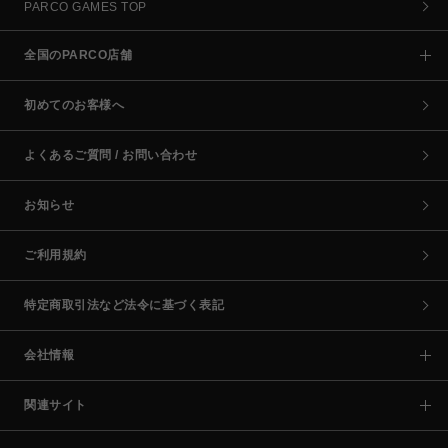
PARCO GAMES TOP
全国のPARCO店舗
初めてのお客様へ
よくあるご質問 / お問い合わせ
お知らせ
ご利用規約
特定商取引法など法令に基づく表記
会社情報
関連サイト