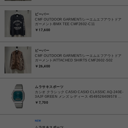
ビーバー
CMF OUTDOOR GARMENT/シーエムエフアウトドア
ガーメント/BMX TEE CMF2602-C11
￥17,600
ビーバー
CMF OUTDOOR GARMENT/シーエムエフアウトドア
ガーメント/ATTACHED SHIRTS CMF2602-S02
￥26,400
ムラサキスポーツ
カシオ クラシック CASIO CASIO CLASSIC AQ-240E-
3AJF GREEN メンズ レディース 4549526409578 腕
時計 国内正規品 【 北海道/沖縄/離島 着払い】
￥7,700
ムラサキスポーツ