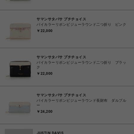
サマンサタバサ プチチョイス
バイカラーリボンビジューラウンド二つ折り ピンク
￥22,000
サマンサタバサ プチチョイス
バイカラーリボンビジューラウンド二つ折り ブラッ
ク
￥22,000
サマンサタバサ プチチョイス
バイカラーリボンビジューラウンド長財布 ダルブル
ー
￥24,200
JUSTIN DAVIS