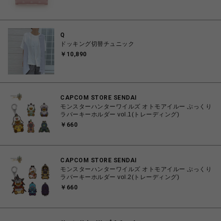
Q
ドッキング切替チュニック
￥10,890
CAPCOM STORE SENDAI
モンスターハンターワイルズ オトモアイルー ぷっくり
ラバーキーホルダー vol.1(トレーディング)
￥660
CAPCOM STORE SENDAI
モンスターハンターワイルズ オトモアイルー ぷっくり
ラバーキーホルダー vol.2(トレーディング)
￥660