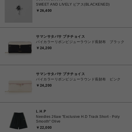
SWEET AND LIVELY ピアス(BLACKENED)
￥26,400
サマンサタバサ プチチョイス
バイカラーリボンビジューラウンド長財布 ブラック
￥24,200
サマンサタバサ プチチョイス
バイカラーリボンビジューラウンド長財布 ピンク
￥24,200
L.H.P
Needles 26aw "Exclusive H.D Track Short - Poly
Smooth" Olive
￥22,000