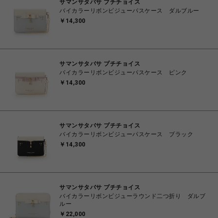
サマンサタバサ プチチョイス
バイカラーリボンビジューパスケース ダルブルー
￥14,300
サマンサタバサ プチチョイス
バイカラーリボンビジューパスケース ピンク
￥14,300
サマンサタバサ プチチョイス
バイカラーリボンビジューパスケース ブラック
￥14,300
サマンサタバサ プチチョイス
バイカラーリボンビジューラウンド二つ折り ダルブ
ルー
￥22,000