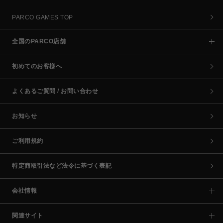
PARCO GAMES TOP
全国のPARCO店舗
初めてのお客様へ
よくあるご質問 / お問い合わせ
お知らせ
ご利用規約
特定商取引法など法令に基づく表記
会社情報
関連サイト