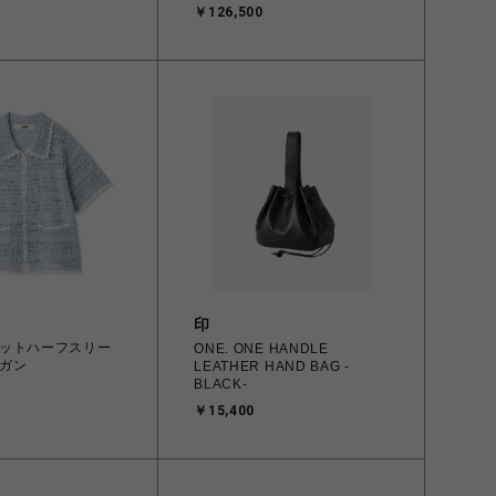
￥126,500
印
ットハーフスリー
ONE. ONE HANDLE
ガン
LEATHER HAND BAG -
BLACK-
￥15,400