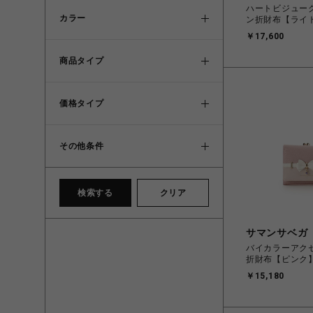
ハートビジュー
カラー
ン折財布【ライ
￥17,600
商品タイプ
価格タイプ
その他条件
検索する
クリア
サマンサベガ
バイカラーアク
折財布【ピンク
￥15,180