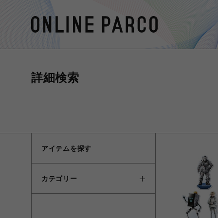
詳細検索
アイテムを探す
カテゴリー