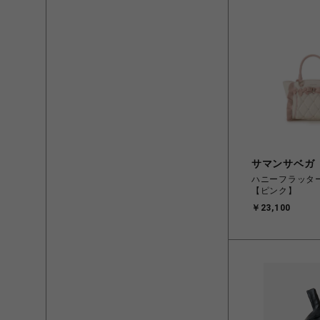
サマンサベガ
ハニーフラッタ
【ピンク】
￥23,100