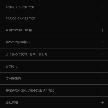
POP-UP SHOP TOP
PARCO GAMES TOP
全国のPARCO店舗
初めてのお客様へ
よくあるご質問 / お問い合わせ
お知らせ
ご利用規約
特定商取引法など法令に基づく表記
会社情報