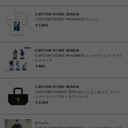
CAPCOM STORE SENDAI
CAPCOM STORE PRAGMATA Tシャツ
￥3,850
CAPCOM STORE SENDAI
CAPCOM STORE PRAGMATA トレーディング アクリ
ルスタンド
￥880
CAPCOM STORE SENDAI
CAPCOM CHARACTERS by にしむらゆうじ メッシ
ュトートバッグ(オトモアイルー)
￥2,530
ビーバー