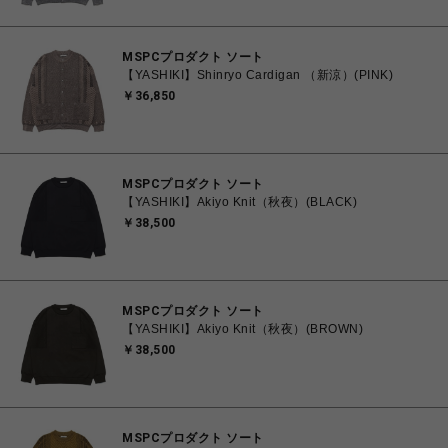
MSPCプロダクト ソート
【YASHIKI】Shinryo Cardigan （新涼）(PINK)
￥36,850
MSPCプロダクト ソート
【YASHIKI】Akiyo Knit（秋夜）(BLACK)
￥38,500
MSPCプロダクト ソート
【YASHIKI】Akiyo Knit（秋夜）(BROWN)
￥38,500
MSPCプロダクト ソート