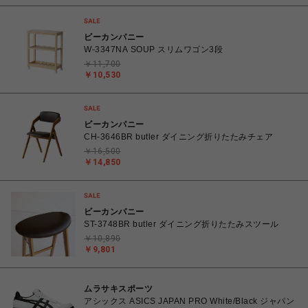
ビーカンパニー
W-3347NA SOUP スリムワゴン3段
￥11,700
￥10,530
ビーカンパニー
CH-3646BR butler ダイニング折りたたみチェア
￥16,500
￥14,850
ビーカンパニー
ST-3748BR butler ダイニング折りたたみスツール
￥10,890
￥9,801
ムラサキスポーツ
アシックス ASICS JAPAN PRO White/Black ジャパン