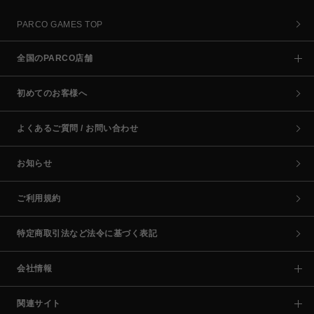
PARCO GAMES TOP
全国のPARCO店舗
初めてのお客様へ
よくあるご質問 / お問い合わせ
お知らせ
ご利用規約
特定商取引法など法令に基づく表記
会社情報
関連サイト