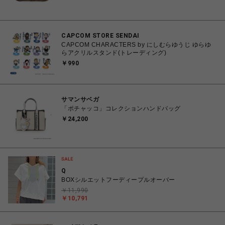
CAPCOM STORE SENDAI
CAPCOM CHARACTERS by にしむらゆうじ ゆらゆ
らアクリルスタンド(トレーディング)
￥990
サマンサベガ
「ポチャッコ」コレクションハンドバッグ
￥24,200
Q
BOXシルエットフーディープルオーバー
￥11,990
￥10,791