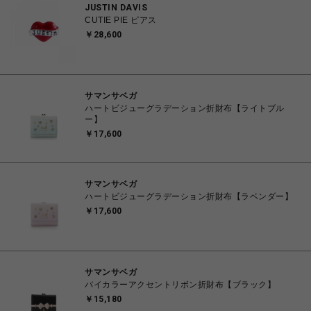
JUSTIN DAVIS
CUTIE PIE ピアス
￥28,600
サマンサベガ
ハートビジューグラデーション折財布【ライトブル
ー】
￥17,600
サマンサベガ
ハートビジューグラデーション折財布【ラベンダー】
￥17,600
サマンサベガ
バイカラーアクセントリボン折財布【ブラック】
￥15,180