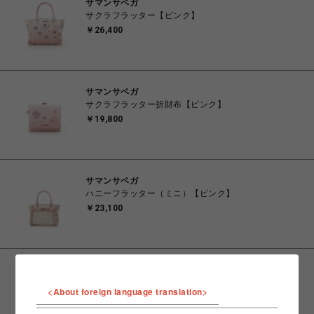
サマンサベガ
サクラフラッター【ピンク】
￥26,400
サマンサベガ
サクラフラッター折財布【ピンク】
￥19,800
サマンサベガ
ハニーフラッター（ミニ）【ピンク】
￥23,100
サマンサベガ
ハニーフラッター（ミニ）【ライトブルー】
<About foreign language translation>
￥23,100