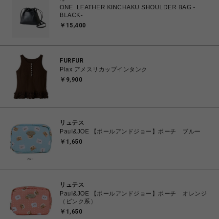
ONE. LEATHER KINCHAKU SHOULDER BAG -
BLACK-
￥15,400
FURFUR
Plax アメスリカップインタンク
￥9,900
リュテス
Paul&JOE 【ポールアンドジョー】ポーチ ブルー
￥1,650
リュテス
Paul&JOE 【ポールアンドジョー】ポーチ オレンジ
（ピンク系）
￥1,650