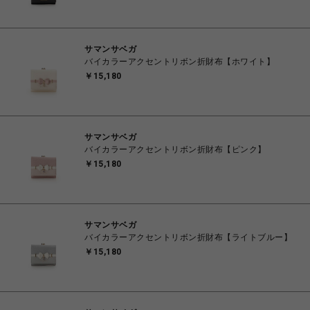
サマンサベガ
バイカラーアクセントリボン折財布【ホワイト】
￥15,180
サマンサベガ
バイカラーアクセントリボン折財布【ピンク】
￥15,180
サマンサベガ
バイカラーアクセントリボン折財布【ライトブルー】
￥15,180