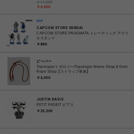
￥11,000
￥6,600
CAPCOM STORE SENDAI
CAPCOM STORE PRAGMATA トレーディング アクリ
ルスタンド
￥880
ビーバー
Topologie/トポロジー/Topologie Wares Strap 8.0mm
Rope Strap【ストラップ単体】
￥4,950
JUSTIN DAVIS
PETIT FADEIT ピアス
￥25,300