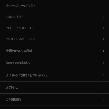
全カテゴリーから探す
culture TOP
POP-UP SHOP TOP
PARCO GAMES TOP
全国のPARCO店舗
初めてのお客様へ
よくあるご質問 / お問い合わせ
お知らせ
ご利用規約