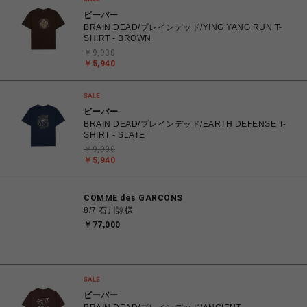
ビーバー
BRAIN DEAD/ブレインデッド/YING YANG RUN T-
SHIRT - BROWN
￥9,900
￥5,940
ビーバー
BRAIN DEAD/ブレインデッド/EARTH DEFENSE T-
SHIRT - SLATE
￥9,900
￥5,940
COMME des GARCONS
8/7 石川諒様
￥77,000
ビーバー