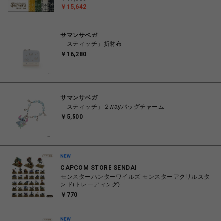
￥15,642
サマンサベガ
「スティッチ」折財布
￥16,280
サマンサベガ
「スティッチ」２wayバッグチャーム
￥5,500
CAPCOM STORE SENDAI
モンスターハンターワイルズ モンスターアクリルスタ
ンド(トレーディング)
￥770