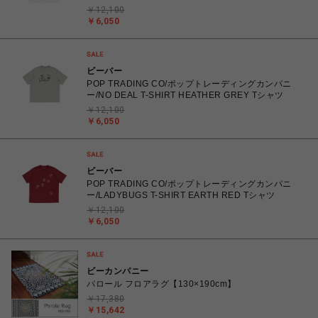
￥12,100
￥6,050
ビーバー
POP TRADING CO/ポップトレーディングカンパニ
ー/NO DEAL T-SHIRT HEATHER GREY Tシャツ
￥12,100
￥6,050
ビーバー
POP TRADING CO/ポップトレーディングカンパニ
ー/LADYBUGS T-SHIRT EARTH RED Tシャツ
￥12,100
￥6,050
ビーカンパニー
パロール フロアラグ【130×190cm】
￥17,380
￥15,642