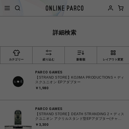
詳細検索
カテゴリー
絞り込む
新着順
レイアウト変更
PARCO GAMES
【STRAND STORE】KOJIMA PRODUCTIONS × ディ
スクユニオン EPアダプター
￥1,980
PARCO GAMES
【STRAND STORE】DEATH STRANDING 2 × ディス
クユニオン アクリルスタンド型EPアダプター(チャー
リー)
￥3,300