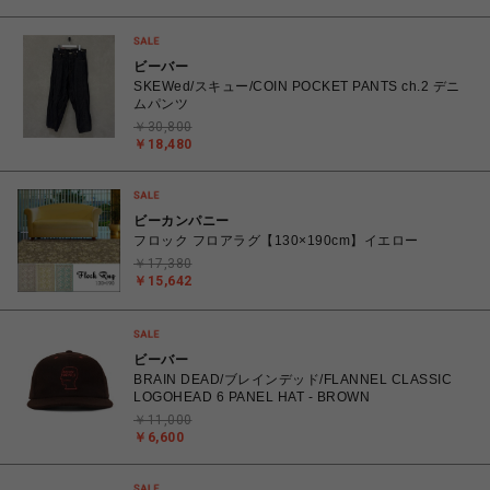
ビーバー
SKEWed/スキュー/COIN POCKET PANTS ch.2 デニ
ムパンツ
￥30,800
￥18,480
ビーカンパニー
フロック フロアラグ【130×190cm】イエロー
￥17,380
￥15,642
ビーバー
BRAIN DEAD/ブレインデッド/FLANNEL CLASSIC
LOGOHEAD 6 PANEL HAT - BROWN
￥11,000
￥6,600