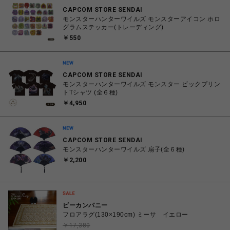
CAPCOM STORE SENDAI
モンスターハンターワイルズ モンスターアイコン ホロ
グラムステッカー(トレーディング)
￥550
CAPCOM STORE SENDAI
モンスターハンターワイルズ モンスター ビックプリン
トTシャツ (全６種)
￥4,950
CAPCOM STORE SENDAI
モンスターハンターワイルズ 扇子(全６種)
￥2,200
ビーカンパニー
フロアラグ(130×190cm) ミーサ イエロー
￥17,380