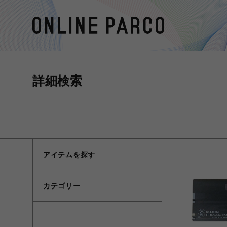
詳細検索
アイテムを探す
カテゴリー