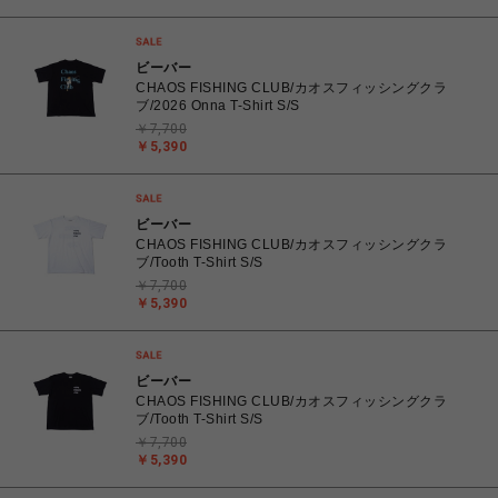
ビーバー
CHAOS FISHING CLUB/カオスフィッシングクラ
ブ/2026 Onna T-Shirt S/S
￥7,700
￥5,390
ビーバー
CHAOS FISHING CLUB/カオスフィッシングクラ
ブ/Tooth T-Shirt S/S
￥7,700
￥5,390
ビーバー
CHAOS FISHING CLUB/カオスフィッシングクラ
ブ/Tooth T-Shirt S/S
￥7,700
￥5,390