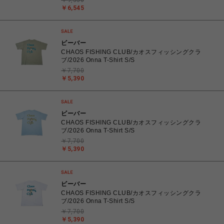
￥9,350
￥6,545
ビーバー
CHAOS FISHING CLUB/カオスフィッシングクラ
ブ/2026 Onna T-Shirt S/S
￥7,700
￥5,390
ビーバー
CHAOS FISHING CLUB/カオスフィッシングクラ
ブ/2026 Onna T-Shirt S/S
￥7,700
￥5,390
ビーバー
CHAOS FISHING CLUB/カオスフィッシングクラ
ブ/2026 Onna T-Shirt S/S
￥7,700
￥5,390