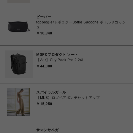
ビーバー
topologie/トポロジーBottle Sacoche ボトルサコッシ
ュ
￥10,340
MSPCプロダクト ソート
【Aer】City Pack Pro 2 24L
￥44,000
スパイラルガール
【MLB】ロゴベアポンチセットアップ
￥15,950
サマンサベガ