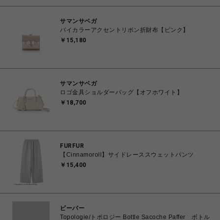
サマンサベガ
バイカラーアクセントリボン折財布【ピンク】
￥15,180
サマンサベガ
ロゴ金具ショルダーバッグ【オフホワイト】
￥18,700
FURFUR
【Cinnamoroll】サイドレーススウェットパンツ
￥15,400
ビーバー
Topologie/トポロジー Bottle Sacoche Paffer ボトル