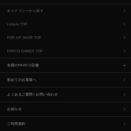
全カテゴリーから探す
culture TOP
POP-UP SHOP TOP
PARCO GAMES TOP
全国のPARCO店舗
初めてのお客様へ
よくあるご質問 / お問い合わせ
お知らせ
ご利用規約