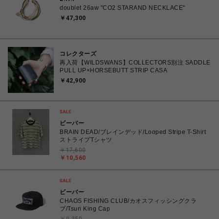
doublet 26aw "CO2 STARAND NECKLACE"
￥47,300
コレクターズ
再入荷【WILDSWANS】COLLECTORS別注 SADDLE
PULL UP×HORSEBUTT STRIP CASA
￥42,900
ビーバー
BRAIN DEAD/ブレインデッド/Looped Stripe T-Shirt
ストライプTシャツ
￥17,600
￥10,560
ビーバー
CHAOS FISHING CLUB/カオスフィッシングクラ
ブ/Tsuri King Cap