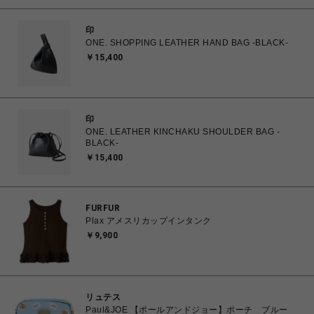
印
ONE. SHOPPING LEATHER HAND BAG -BLACK-
￥15,400
印
ONE. LEATHER KINCHAKU SHOULDER BAG -
BLACK-
￥15,400
FURFUR
Plax アメスリカップインタンク
￥9,900
リュテス
Paul&JOE 【ポールアンドジョー】ポーチ ブルー