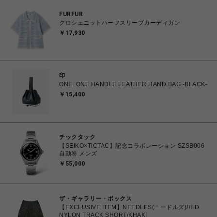
FURFUR
クロシェニットハーフスリーブカーディガン
￥17,930
印
ONE. ONE HANDLE LEATHER HAND BAG -BLACK-
￥15,400
チックタック
【SEIKO×TiCTAC】記念コラボレーション SZSB006
自動巻 メンズ
￥55,000
ザ・ギャラリー・ボックス
【EXCLUSIVE ITEM】NEEDLES(ニードルズ)/H.D.
NYLON TRACK SHORT/KHAKI