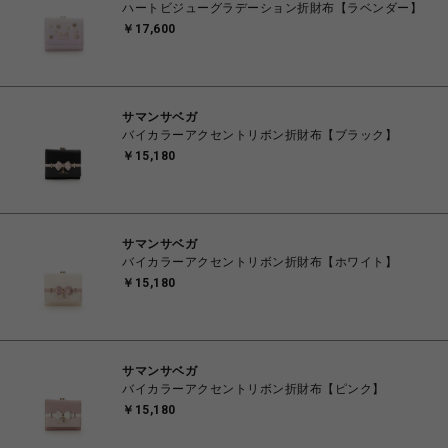
ハートビジューグラデーション折財布【ラベンダー】
￥17,600
サマンサベガ
バイカラーアクセントリボン折財布【ブラック】
￥15,180
サマンサベガ
バイカラーアクセントリボン折財布【ホワイト】
￥15,180
サマンサベガ
バイカラーアクセントリボン折財布【ピンク】
￥15,180