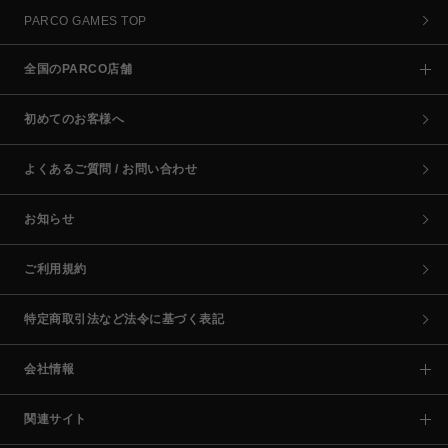
PARCO GAMES TOP
全国のPARCO店舗
初めてのお客様へ
よくあるご質問 / お問い合わせ
お知らせ
ご利用規約
特定商取引法など法令に基づく表記
会社情報
関連サイト