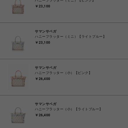
ハニーフラッター（ミニ）【ピンク】
￥23,100
サマンサベガ
ハニーフラッター（ミニ）【ライトブルー】
￥23,100
サマンサベガ
ハニーフラッター（小）【ピンク】
￥26,400
サマンサベガ
ハニーフラッター（小）【ライトブルー】
￥26,400