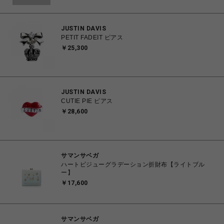
JUSTIN DAVIS
PETIT FADEIT ピアス
￥25,300
JUSTIN DAVIS
CUTIE PIE ピアス
￥28,600
サマンサベガ
ハートビジューグラデーション折財布【ライトブル
ー】
￥17,600
サマンサベガ