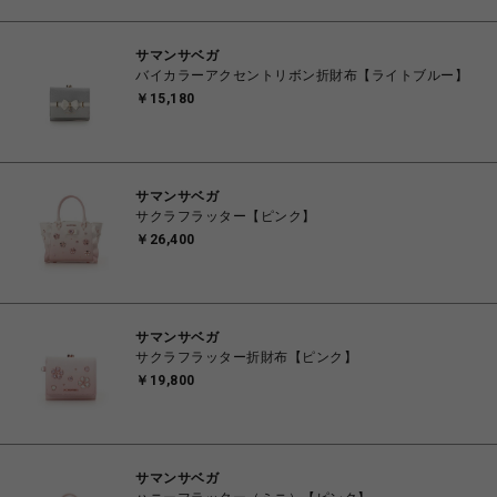
サマンサベガ
バイカラーアクセントリボン折財布【ライトブルー】
￥15,180
サマンサベガ
サクラフラッター【ピンク】
￥26,400
サマンサベガ
サクラフラッター折財布【ピンク】
￥19,800
サマンサベガ