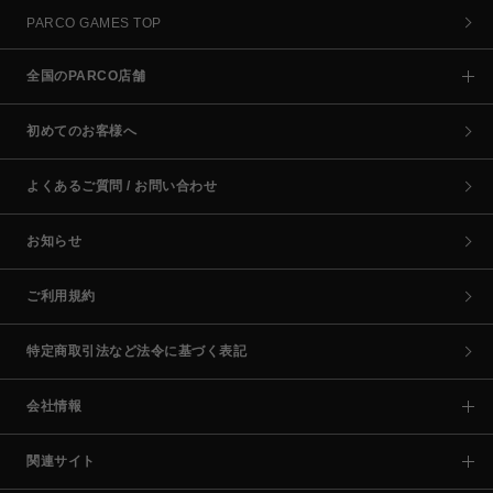
PARCO GAMES TOP
全国のPARCO店舗
初めてのお客様へ
よくあるご質問 / お問い合わせ
お知らせ
ご利用規約
特定商取引法など法令に基づく表記
会社情報
関連サイト