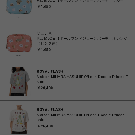
Paul&JOE 【ポールアンドジョー】ポーチ ブルー
￥1,650
リュテス
Paul&JOE 【ポールアンドジョー】ポーチ オレンジ
（ピンク系）
￥1,650
ROYAL FLASH
Maison MIHARA YASUHIRO/Leon Doodle Printed T-
shirt
￥26,400
ROYAL FLASH
Maison MIHARA YASUHIRO/Leon Doodle Printed T-
shirt
￥26,400