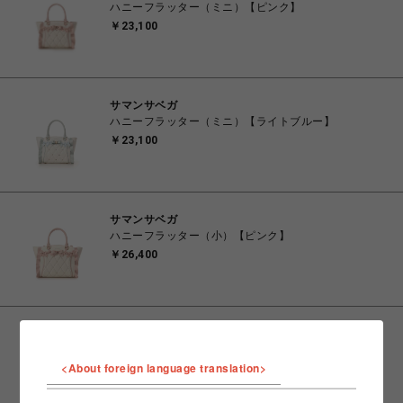
ハニーフラッター（ミニ）【ピンク】
￥23,100
サマンサベガ
ハニーフラッター（ミニ）【ライトブルー】
￥23,100
サマンサベガ
ハニーフラッター（小）【ピンク】
￥26,400
サマンサベガ
ハニーフラッター（小）【ライトブルー】
<About foreign language translation>
￥26,400