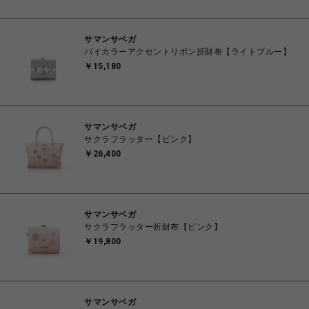
サマンサベガ
バイカラーアクセントリボン折財布【ライトブルー】
￥15,180
サマンサベガ
サクラフラッター【ピンク】
￥26,400
サマンサベガ
サクラフラッター折財布【ピンク】
￥19,800
サマンサベガ