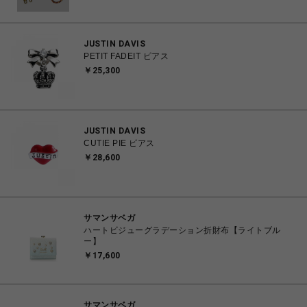
JUSTIN DAVIS
PETIT FADEIT ピアス
￥25,300
JUSTIN DAVIS
CUTIE PIE ピアス
￥28,600
サマンサベガ
ハートビジューグラデーション折財布【ライトブル
ー】
￥17,600
サマンサベガ