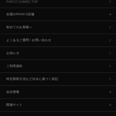
PARCO GAMES TOP
全国のPARCO店舗
初めてのお客様へ
よくあるご質問 / お問い合わせ
お知らせ
ご利用規約
特定商取引法など法令に基づく表記
会社情報
関連サイト