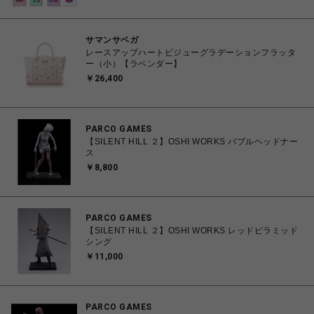
サマンサベガ
レースアップハートビジューグラデーションフラッタ
ー（小）【ラベンダー】
￥26,400
PARCO GAMES
【SILENT HILL ２】OSHI WORKS バブルヘッドナー
ス
￥8,800
PARCO GAMES
【SILENT HILL ２】OSHI WORKS レッドピラミッド
シング
￥11,000
PARCO GAMES