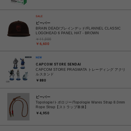
専用フィルム 白(無地)フレーム 10枚入り 1パック]
ビーバー
BRAIN DEAD/ブレインデッド/FLANNEL CLASSIC
LOGOHEAD 6 PANEL HAT - BROWN
￥11,000
￥6,600
CAPCOM STORE SENDAI
CAPCOM STORE PRAGMATA トレーディング アクリ
ルスタンド
￥880
ビーバー
Topologie/トポロジー/Topologie Wares Strap 8.0mm
Rope Strap【ストラップ単体】
￥4,950