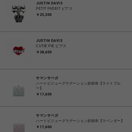
JUSTIN DAVIS
PETIT FADEIT ピアス
￥25,300
JUSTIN DAVIS
CUTIE PIE ピアス
￥28,600
サマンサベガ
ハートビジューグラデーション折財布【ライトブル
ー】
￥17,600
サマンサベガ
ハートビジューグラデーション折財布【ラベンダー】
￥17,600