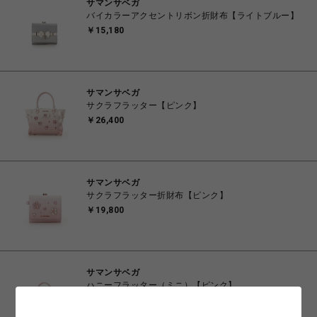
サマンサベガ
バイカラーアクセントリボン折財布【ライトブルー】
￥15,180
サマンサベガ
サクラフラッター【ピンク】
￥26,400
サマンサベガ
サクラフラッター折財布【ピンク】
￥19,800
サマンサベガ
ハニーフラッター（ミニ）【ピンク】
￥23,100