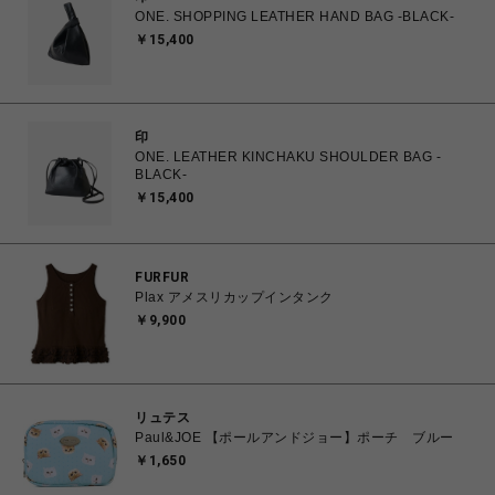
ONE. SHOPPING LEATHER HAND BAG -BLACK-
￥15,400
印
ONE. LEATHER KINCHAKU SHOULDER BAG -
BLACK-
￥15,400
FURFUR
Plax アメスリカップインタンク
￥9,900
リュテス
Paul&JOE 【ポールアンドジョー】ポーチ ブルー
￥1,650