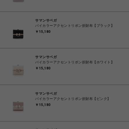
サマンサベガ
バイカラーアクセントリボン折財布【ブラック】
￥15,180
サマンサベガ
バイカラーアクセントリボン折財布【ホワイト】
￥15,180
サマンサベガ
バイカラーアクセントリボン折財布【ピンク】
￥15,180