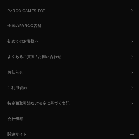
PARCO GAMES TOP
全国のPARCO店舗
初めてのお客様へ
よくあるご質問 / お問い合わせ
お知らせ
ご利用規約
特定商取引法など法令に基づく表記
会社情報
関連サイト