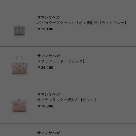
サマンサベガ
バイカラーアクセントリボン折財布【ライトブルー】
￥15,180
サマンサベガ
サクラフラッター【ピンク】
￥26,400
サマンサベガ
サクラフラッター折財布【ピンク】
￥19,800
サマンサベガ