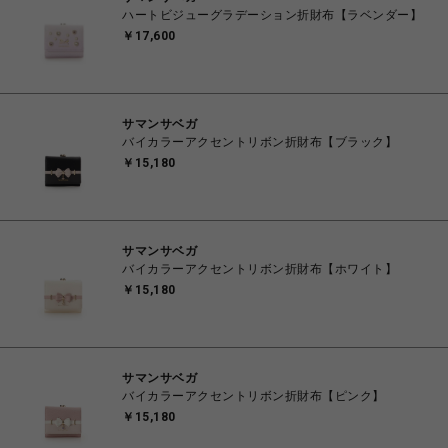
ハートビジューグラデーション折財布【ラベンダー】
￥17,600
サマンサベガ
バイカラーアクセントリボン折財布【ブラック】
￥15,180
サマンサベガ
バイカラーアクセントリボン折財布【ホワイト】
￥15,180
サマンサベガ
バイカラーアクセントリボン折財布【ピンク】
￥15,180