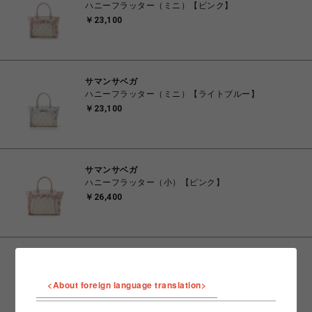
ハニーフラッター（ミニ）【ピンク】
￥23,100
サマンサベガ
ハニーフラッター（ミニ）【ライトブルー】
￥23,100
サマンサベガ
ハニーフラッター（小）【ピンク】
￥26,400
サマンサベガ
ハニーフラッター（小）【ライトブルー】
<About foreign language translation>
￥26,400