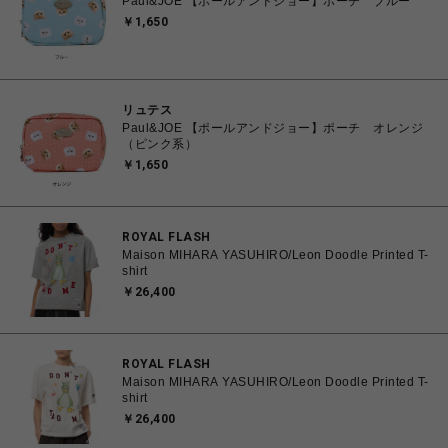
Paul&JOE 【ポールアンドジョー】ポーチ ブルー
￥1,650
リュテス
Paul&JOE 【ポールアンドジョー】ポーチ オレンジ
（ピンク系）
￥1,650
ROYAL FLASH
Maison MIHARA YASUHIRO/Leon Doodle Printed T-
shirt
￥26,400
ROYAL FLASH
Maison MIHARA YASUHIRO/Leon Doodle Printed T-
shirt
￥26,400