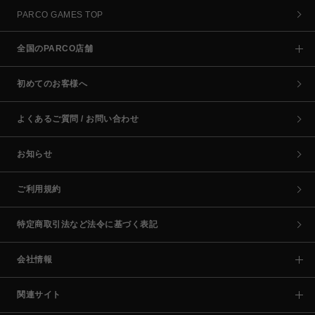
PARCO GAMES TOP
全国のPARCO店舗
初めてのお客様へ
よくあるご質問 / お問い合わせ
お知らせ
ご利用規約
特定商取引法など法令に基づく表記
会社情報
関連サイト