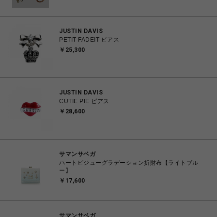
JUSTIN DAVIS
PETIT FADEIT ピアス
￥25,300
JUSTIN DAVIS
CUTIE PIE ピアス
￥28,600
サマンサベガ
ハートビジューグラデーション折財布【ライトブル
ー】
￥17,600
サマンサベガ