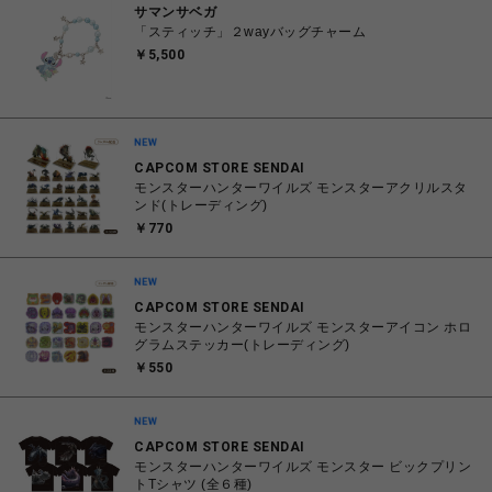
サマンサベガ
「スティッチ」２wayバッグチャーム
￥5,500
CAPCOM STORE SENDAI
モンスターハンターワイルズ モンスターアクリルスタ
ンド(トレーディング)
￥770
CAPCOM STORE SENDAI
モンスターハンターワイルズ モンスターアイコン ホロ
グラムステッカー(トレーディング)
￥550
CAPCOM STORE SENDAI
モンスターハンターワイルズ モンスター ビックプリン
トTシャツ (全６種)