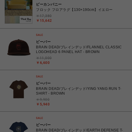
ビーカンパニー
フロック フロアラグ【130×190cm】イエロー
￥17,380
￥15,642
ビーバー
BRAIN DEAD/ブレインデッド/FLANNEL CLASSIC
LOGOHEAD 6 PANEL HAT - BROWN
￥11,000
￥6,600
ビーバー
BRAIN DEAD/ブレインデッド/YING YANG RUN T-
SHIRT - BROWN
￥9,900
￥5,940
ビーバー
BRAIN DEAD/ブレインデッド/EARTH DEFENSE T-