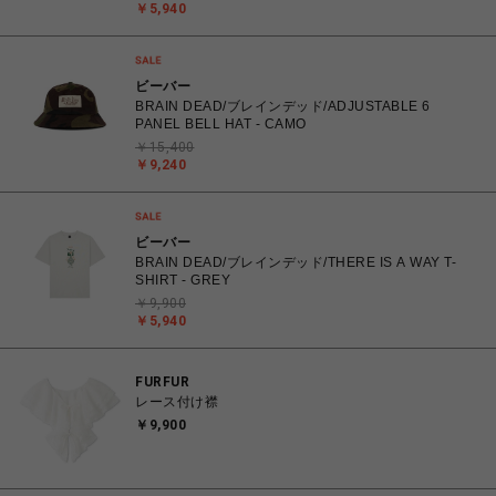
￥5,940
ビーバー
BRAIN DEAD/ブレインデッド/ADJUSTABLE 6
PANEL BELL HAT - CAMO
￥15,400
￥9,240
ビーバー
BRAIN DEAD/ブレインデッド/THERE IS A WAY T-
SHIRT - GREY
￥9,900
￥5,940
FURFUR
レース付け襟
￥9,900