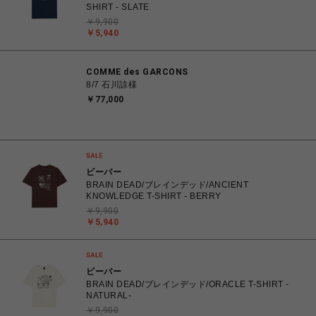
SHIRT - SLATE
￥9,900
￥5,940
COMME des GARCONS
8/7 石川諒様
￥77,000
ビーバー
BRAIN DEAD/ブレインデッド/ANCIENT
KNOWLEDGE T-SHIRT - BERRY
￥9,900
￥5,940
ビーバー
BRAIN DEAD/ブレインデッド/ORACLE T-SHIRT -
NATURAL-
￥9,900