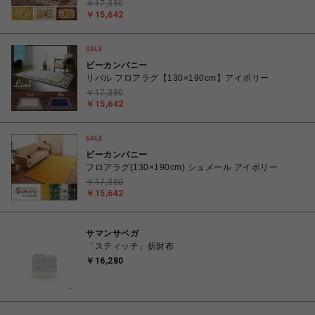
￥17,380
￥15,642
ビーカンパニー
リバル フロアラグ【130×190cm】アイボリー
￥17,380
￥15,642
ビーカンパニー
フロアラグ(130×190cm) シュメール アイボリー
￥17,380
￥15,642
サマンサベガ
「スティッチ」折財布
￥16,280