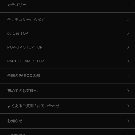
カテゴリー
全カテゴリーから探す
culture TOP
POP-UP SHOP TOP
PARCO GAMES TOP
全国のPARCO店舗
初めてのお客様へ
よくあるご質問 / お問い合わせ
お知らせ